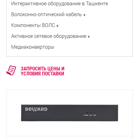
Интерактивное оборудование в Ташкенте
Волоконно-оптический кабель
+
Компоненты ВОЛС
+
Активное сетевое оборудование
+
Медиаконверторы
ЗАПРОСИТЬ ЦЕНЫ И
УСЛОВИЯ ПОСТАВКИ