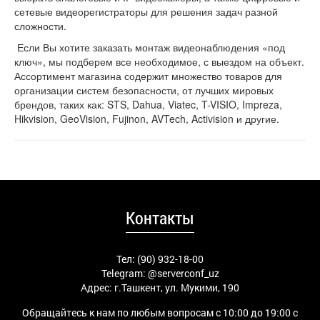
сетевые видеорегистраторы для решения задач разной
сложности.
Если Вы хотите заказать монтаж видеонаблюдения «под
ключ», мы подберем все необходимое, с выездом на объект.
Ассортимент магазина содержит множество товаров для
организации систем безопасности, от лучших мировых
брендов, таких как: STS, Dahua, Viatec, T-VISIO, Impreza,
Hikvision, GeoVision, Fujinon, AVTech, Activision и другие.
Контакты
Тел: (90) 932-18-00
Telegram:
@serverconf_uz
Адрес: г.Ташкент, ул. Мукими, 190
Обращайтесь к нам по любым вопросам с 10:00 до 19:00 с