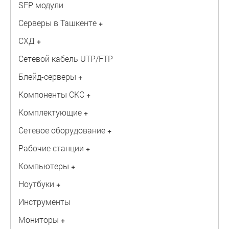
SFP модули
Серверы в Ташкенте
+
СХД
+
Сетевой кабель UTP/FTP
Блейд-серверы
+
Компоненты СКС
+
Комплектующие
+
Сетевое оборудование
+
Рабочие станции
+
Компьютеры
+
Ноутбуки
+
Инструменты
Мониторы
+