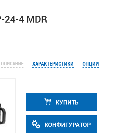
-24-4 MDR
ОПИСАНИЕ
ХАРАКТЕРИСТИКИ
ОПЦИИ
КУПИТЬ
КОНФИГУРАТОР