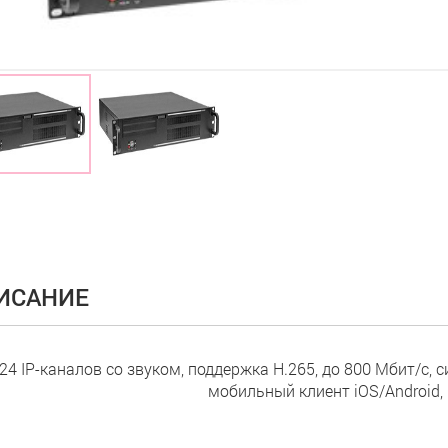
ИСАНИЕ
24 IP-каналов со звуком, поддержка Н.265, до 800 Мбит/с, 
мобильный клиент iOS/Android, 