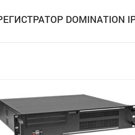
РЕГИСТРАТОР DOMINATION IP