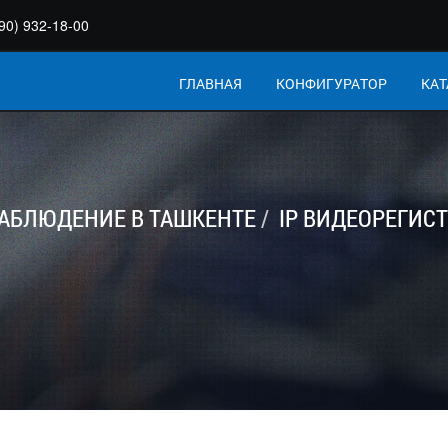
90) 932-18-00
ГЛАВНАЯ
КОНФИГУРАТОР
КАТ
АБЛЮДЕНИЕ В ТАШКЕНТЕ
IP ВИДЕОРЕГИСТ