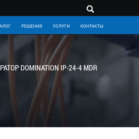
АЛОГ
РЕШЕНИЯ
УСЛУГИ
КОНТАКТЫ
РАТОР DOMINATION IP-24-4 MDR