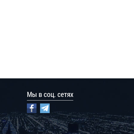
Мы в соц. сетях