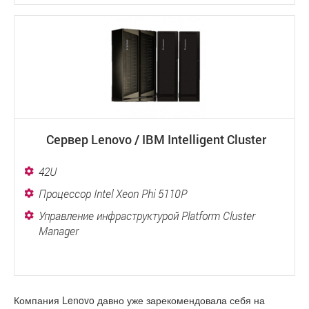
Сервер Lenovo / IBM Intelligent Cluster
42U
Процессор Intel Xeon Phi 5110P
Управление инфраструктурой Platform Cluster
Manager
Компания Lenovo давно уже зарекомендовала себя на