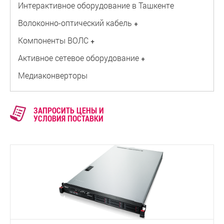
Интерактивное оборудование в Ташкенте
Волоконно-оптический кабель
+
Компоненты ВОЛС
+
Активное сетевое оборудование
+
Медиаконверторы
ЗАПРОСИТЬ ЦЕНЫ И
УСЛОВИЯ ПОСТАВКИ