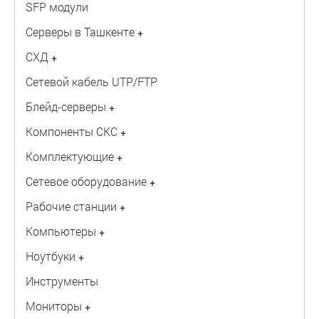
SFP модули
Серверы в Ташкенте
+
СХД
+
Сетевой кабель UTP/FTP
Блейд-серверы
+
Компоненты СКС
+
Комплектующие
+
Сетевое оборудование
+
Рабочие станции
+
Компьютеры
+
Ноутбуки
+
Инструменты
Мониторы
+