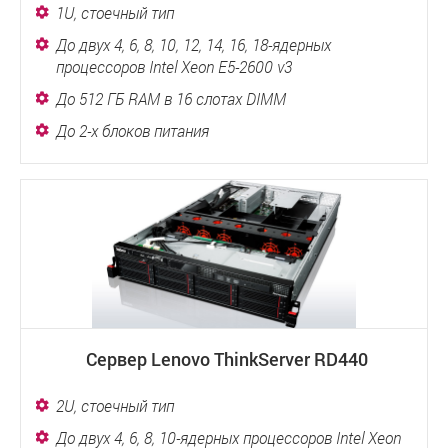
1U, стоечный тип
До двух 4, 6, 8, 10, 12, 14, 16, 18-ядерных
процессоров Intel Xeon E5-2600 v3
До 512 ГБ RAM в 16 слотах DIMM
До 2-х блоков питания
Сервер Lenovo ThinkServer RD440
2U, стоечный тип
До двух 4, 6, 8, 10-ядерных процессоров Intel Xeon