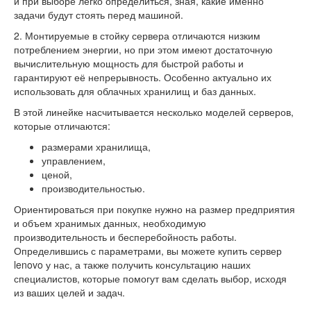
и при выборе легко определиться, зная, какие именно
задачи будут стоять перед машиной.
2. Монтируемые в стойку сервера отличаются низким
потреблением энергии, но при этом имеют достаточную
вычислительную мощность для быстрой работы и
гарантируют её непрерывность. Особенно актуально их
использовать для облачных хранилищ и баз данных.
В этой линейке насчитывается несколько моделей серверов,
которые отличаются:
размерами хранилища,
управлением,
ценой,
производительностью.
Ориентироваться при покупке нужно на размер предприятия
и объем хранимых данных, необходимую
производительность и бесперебойность работы.
Определившись с параметрами, вы можете купить сервер
lenovo у нас, а также получить консультацию наших
специалистов, которые помогут вам сделать выбор, исходя
из ваших целей и задач.