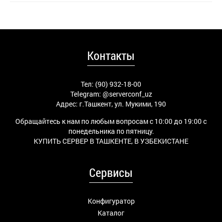
Контакты
Тел: (90) 932-18-00
Telegram:
@serverconf_uz
Адрес: г.Ташкент, ул. Мукими, 190
Обращайтесь к нам по любым вопросам с 10:00 до 19:00 с
понедельника по пятницу.
КУПИТЬ СЕРВЕР В ТАШКЕНТЕ, В УЗБЕКИСТАНЕ
Сервисы
Конфигуратор
Каталог