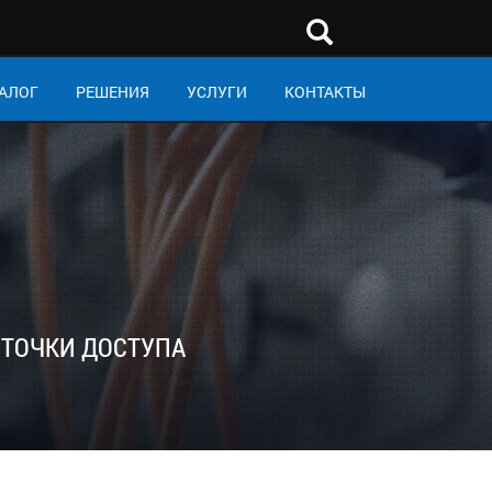
АЛОГ
РЕШЕНИЯ
УСЛУГИ
КОНТАКТЫ
ТОЧКИ ДОСТУПА