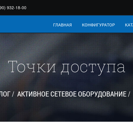
90) 932-18-00
ГЛАВНАЯ
КОНФИГУРАТОР
КАТ
Точки доступа
ЛОГ
АКТИВНОЕ СЕТЕВОЕ ОБОРУДОВАНИЕ