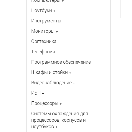
+
Ноутбуки
+
Инструменты
Мониторы
+
Оргтехника
Телефония
Программное обеспечение
Шкафы и стойки
+
Видеонаблюдение
+
ИБП
+
Процессоры
+
Системы охлаждения для
процессоров, корпусов и
ноутбуков
+