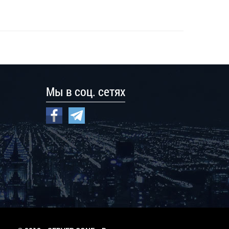
Мы в соц. сетях