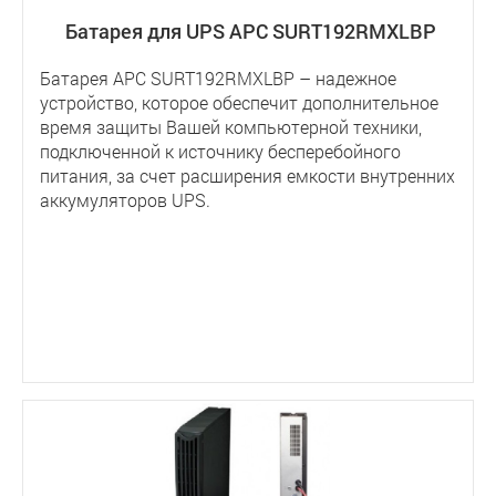
Батарея для UPS APC SURT192RMXLBP
Батарея APC SURT192RMXLBP – надежное
устройство, которое обеспечит дополнительное
время защиты Вашей компьютерной техники,
подключенной к источнику бесперебойного
питания, за счет расширения емкости внутренних
аккумуляторов UPS.