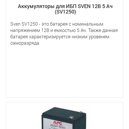
Аккумуляторы для ИБП SVEN 12В 5 Ач
(SV1250)
Sven SV1250 - это батарея с номинальным
напряжением 12В и емкостью 5 Ач. Также данная
батарея характеризируется низким уровенем
саморазряда.