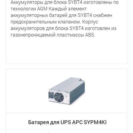
Аккумуляторы для блока SYBT4 изготовлены по
технологии AGM Каждый элемент
аккумуляторных батарей для SYBT4 снабжен
предохранительным клапаном. Корпус
аккумуляторов для блока SYBT4 изготовлен из
газонепроницаемой пластмассы ABS.
Батарея для UPS APC SYPM4KI