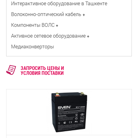
Интерактивное оборудование в Ташкенте
Волоконно-оптический кабель
+
Компоненты ВОЛС
+
Активное сетевое оборудование
+
Медиаконверторы
ЗАПРОСИТЬ ЦЕНЫ И
УСЛОВИЯ ПОСТАВКИ