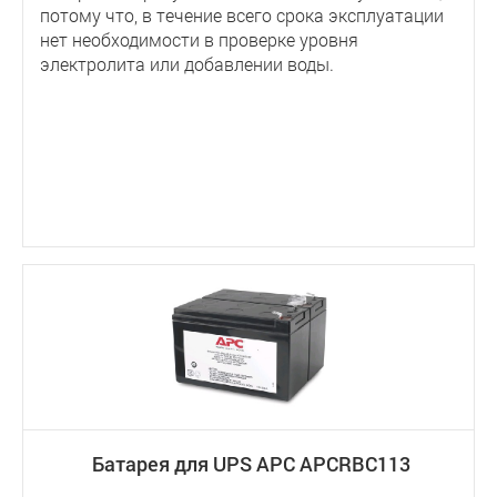
потому что, в течение всего срока эксплуатации
нет необходимости в проверке уровня
электролита или добавлении воды.
Батарея для UPS APC APCRBC113