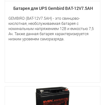
Батарея для UPS Gembird BAT-12V7.5AH
GEMBIRD (BAT-12V7.5AH) - это свинцово-
кислотная, необслуживаемая батарея с
номинальным напряжением 12В и емкостью 7,5
Ач. Также данная батарея характеризируется
низким уровенем саморазряда.