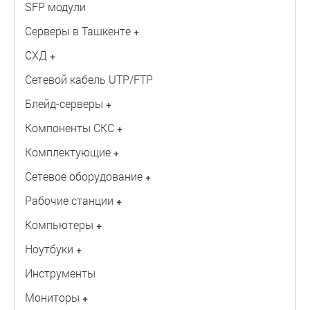
SFP модули
Серверы в Ташкенте
+
СХД
+
Сетевой кабель UTP/FTP
Блейд-серверы
+
Компоненты СКС
+
Комплектующие
+
Сетевое оборудование
+
Рабочие станции
+
Компьютеры
+
Ноутбуки
+
Инструменты
Мониторы
+