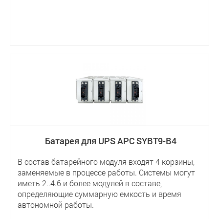
Батарея для UPS APC SYBT9-B4
В состав батарейного модуля входят 4 корзины,
заменяемые в процессе работы. Системы могут
иметь 2..4.6 и более модулей в составе,
определяющие суммарную емкость и время
автономной работы.