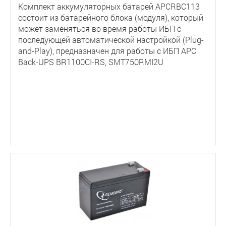
Комплект аккумуляторных батарей APCRBC113
состоит из батарейного блока (модуля), который
может заменяться во время работы ИБП с
последующей автоматической настройкой (Plug-
and-Play), предназначен для работы с ИБП APC
Back-UPS BR1100CI-RS, SMT750RMI2U