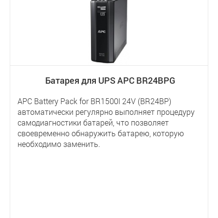
Батарея для UPS APC BR24BPG
APC Battery Pack for BR1500I 24V (BR24BP)
автоматически регулярно выполняет процедуру
самодиагностики батарей, что позволяет
своевременно обнаружить батарею, которую
необходимо заменить.