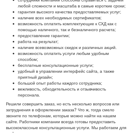
любой сложности и масштаба в самые короткие сроки;
гарантия высокого качества предоставляемых услуг;
наличие всех необходимых сертификатов;
возможность оплатить комплектующие к СХД как с
помощью наличного, так и безналичного расчета;
предоставление гарантии;
работа на результат;
наличие всевозможных скидок и различных акций.
возможность оплатить услуги любым удобным
способом;
бесплатные консультационные услуги;
удобный в управлении интерфейс сайта, а также
приятный дизайн;
большой опыт работы каждого сотрудника;
вежливость, обходительность и отзывчивость
персонала.
Решили совершить заказ, но есть несколько вопросов или
затруднения в оформлении заказа? Что ж, тогда смело
звоните по телефонам, которые можно найти на нашем
сайте. Работники компании всегда готовы предоставить
высококлассные консультационные услуги. Мы работаем для