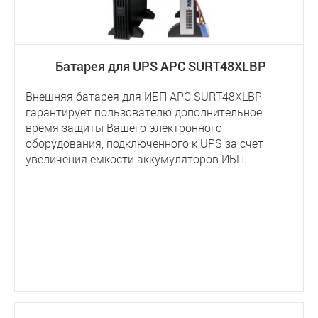
Батарея для UPS APC SURT48XLBP
Внешняя батарея для ИБП APC SURT48XLBP –
гарантирует пользователю дополнительное
время защиты Вашего электронного
оборудования, подключенного к UPS за счет
увеличения емкости аккумуляторов ИБП.