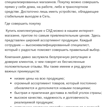
специализированных магазинов. Покупку можно совершать
прямо у себя дома, на работе, либо в транспортном
средстве. Достаточно лишь иметь устройство, обладающее
стабильным выходом в Сеть.
Где совершить покупку
Купить комплектующие к СХД можно в нашем интернет-
магазине, притом по самым привлекательным ценам. Здесь
представлен широкий ассортимент продукции. Каждый
сотрудник — высококвалифицированный специалист,
который с радостью поможет совершить правильный выбор.
Компания давно заслужила безупречную репутацию и
доверие клиентов, о чем говорят их бесчисленные
положительные отзывы. Мы также имеем и ряд других
важных преимуществ:
низкие цены на всю продукцию;
огромный ассортимент товаров, который постоянно
обновляется и дополняется новыми позициями;
быстрая и практичная доставка в любой уголок страны;
высокое качество, надежность и долговечность
реализуемой продукции;
сотрудники компании способны справиться с задачей