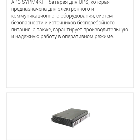
APC SYPM4KI – батарея для UPS, которая
предназначена для электронного и
коммуникационного оборудования, систем
безопасности и источников бесперебойного
питания, а также, гарантирует производительную
и надежную работу в оперативном режиме.