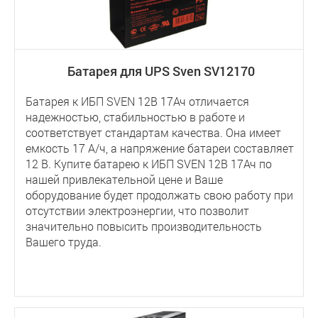
Батарея для UPS Sven SV12170
Батарея к ИБП SVEN 12В 17Ач отличается
надежностью, стабильностью в работе и
соответствует стандартам качества. Она имеет
емкость 17 А/ч, а напряжение батареи составляет
12 В. Купите батарею к ИБП SVEN 12В 17Ач по
нашей привлекательной цене и Ваше
оборудование будет продолжать свою работу при
отсутствии электроэнергии, что позволит
значительно повысить производительность
Вашего труда.