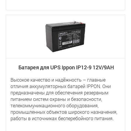
Батарея для UPS Ippon IP12-9 12V/9AH
Высокое качество и надёжность – главные
отличия аккумуляторных батарей IPPON. Они
предназначены для обеспечения резервным
питанием систем охраны и безопасности,
телекоммуникационного оборудования,
промышленных объектов широкого назначения,
работы в источниках бесперебойного питания.