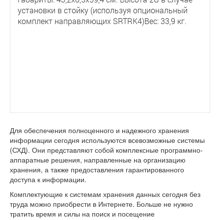
установки в стойку (используя опциональный
комплект направляющих SRTRK4)Вес: 33,9 кг.
Для обеспечения полноценного и надежного хранения
информации сегодня используются всевозможные системы
(СХД). Они представляют собой комплексные программно-
аппаратные решения, направленные на организацию
хранения, а также предоставления гарантированного
доступа к информации.
Комплектующие к системам хранения данных сегодня без
труда можно приобрести в Интернете. Больше не нужно
тратить время и силы на поиск и посещение