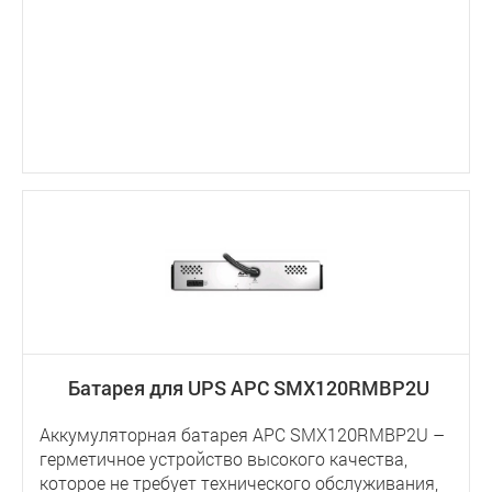
Батарея для UPS APC SMX120RMBP2U
Аккумуляторная батарея APC SMX120RMBP2U –
герметичное устройство высокого качества,
которое не требует технического обслуживания,