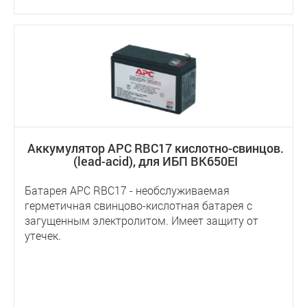
Аккумулятор APC RBC17 кислотно-свинцов.
(lead-acid), для ИБП BK650EI
Батарея APC RBC17 - необслуживаемая
герметичная свинцово-кислотная батарея с
загущенным электролитом. Имеет защиту от
утечек.