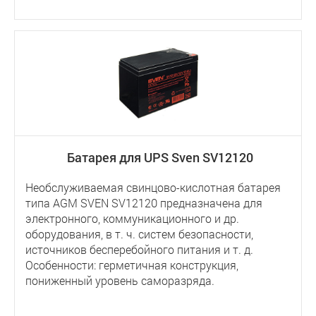
Батарея для UPS Sven SV12120
Необслуживаемая свинцово-кислотная батарея
типа AGM SVEN SV12120 предназначена для
электронного, коммуникационного и др.
оборудования, в т. ч. систем безопасности,
источников бесперебойного питания и т. д.
Особенности: герметичная конструкция,
пониженный уровень саморазряда.