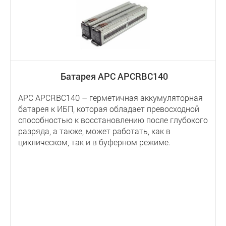
Батарея APC APCRBC140
APC APCRBC140 – герметичная аккумуляторная
батарея к ИБП, которая обладает превосходной
способностью к восстановлению после глубокого
разряда, а также, может работать, как в
циклическом, так и в буферном режиме.