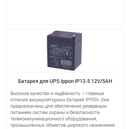
Батарея для UPS Ippon IP12-5 12V/5AH
Высокое качество и надёжность – главные
отличия аккумуляторных батарей IPPON. Они
предназначены для обеспечения резервным
питанием систем охраны и безопасности,
телекоммуникационного оборудования,
промышленных объектов широкого назначения,