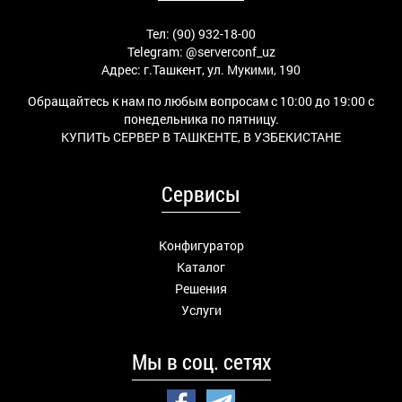
Тел: (90) 932-18-00
Telegram:
@serverconf_uz
Адрес: г.Ташкент, ул. Мукими, 190
Обращайтесь к нам по любым вопросам с 10:00 до 19:00 с
понедельника по пятницу.
КУПИТЬ СЕРВЕР В ТАШКЕНТЕ, В УЗБЕКИСТАНЕ
Сервисы
Конфигуратор
Каталог
Решения
Услуги
Мы в соц. сетях