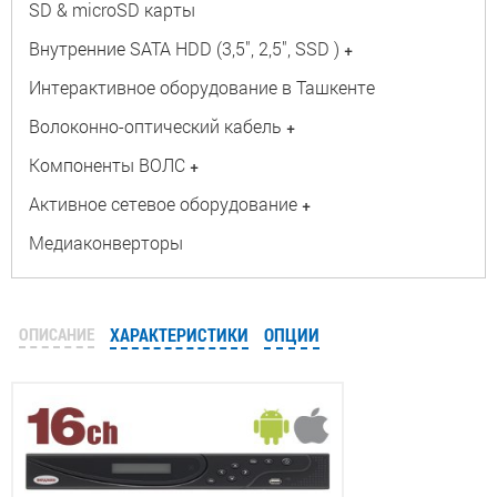
SD & microSD карты
Внутренние SATA HDD (3,5", 2,5", SSD )
+
Интерактивное оборудование в Ташкенте
Волоконно-оптический кабель
+
Компоненты ВОЛС
+
Активное сетевое оборудование
+
Медиаконверторы
ОПИСАНИЕ
ХАРАКТЕРИСТИКИ
ОПЦИИ