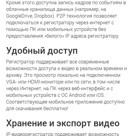
Кроме этого доступна запись кадров по событиям в
облачные хранилища данных (например, на
GoogleDrive, Dropbox). P2P технология позволяет
подключаться к регистратору через интернет с
помощью ПК или мобильных устройств без
предоставления «белого» IP адреса регистратору.
Удобный доступ
Регистратор поддерживает все современные
возможности доступа к видео в реальном времени и
архиву. Это просмотр локально на подключенном
VGA- или HDMI-мониторе или по сети, в том числе
через Интернет, на ПК через веб-интерфейс и с
мобильных устройств с ОС Android или iOS.
Соответствующее мобильное приложение доступно
для скачивания бесплатно!
Хранение и экспорт видео
IP-видеорегистратор поддерживает возможность