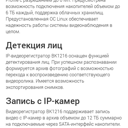
возможность подключения накопителей объемом до
6 ТБ каждый, поддержка облачных хранилищ.
Предустановленная ОС Linux обеспечивает
надежность работы системы видеонаблюдения в
целом.
Детекция лиц
IP-видеорегистратор BK1216 оснащен функцией
детектирования лиц. При успешном распознавании
формируется архив фотографий с возможностью
перехода к воспроизведению соответствующего
видеоролика. Имеется возможность
экспортирования снимков.
Запись с IP-камер
Видеорегистратор BK1216 поддерживает запись
видео с IP-камер в архив объемом до 12 ТБ суммарно
на подключаемые через SATA-интерфейс накопители.