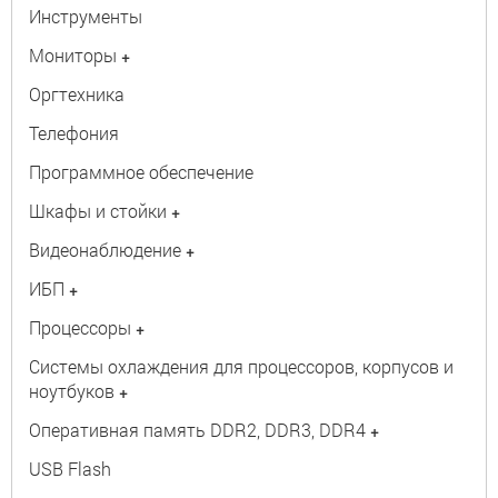
Инструменты
Мониторы
+
Оргтехника
Телефония
Программное обеспечение
Шкафы и стойки
+
Видеонаблюдение
+
ИБП
+
Процессоры
+
Системы охлаждения для процессоров, корпусов и
ноутбуков
+
Оперативная память DDR2, DDR3, DDR4
+
USB Flash