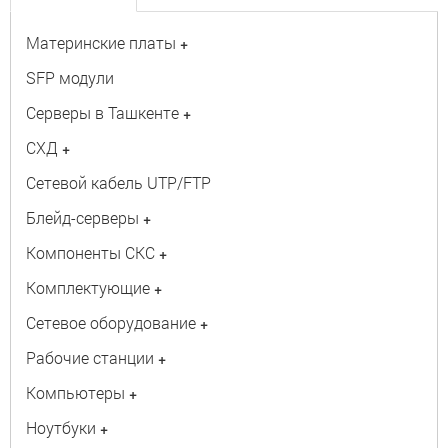
Материнские платы
+
SFP модули
Серверы в Ташкенте
+
СХД
+
Сетевой кабель UTP/FTP
Блейд-серверы
+
Компоненты СКС
+
Комплектующие
+
Сетевое оборудование
+
Рабочие станции
+
Компьютеры
+
Ноутбуки
+