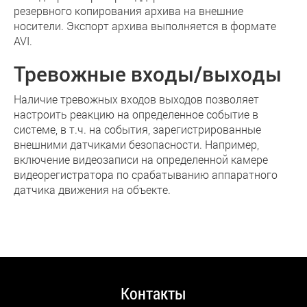
резервного копирования архива на внешние
носители. Экспорт архива выполняется в формате
AVI.
Тревожные входы/выходы
Наличие тревожных входов выходов позволяет
настроить реакцию на определенное событие в
системе, в т.ч. на события, зарегистрированные
внешними датчиками безопасности. Например,
включение видеозаписи на определенной камере
видеорегистратора по срабатыванию аппаратного
датчика движения на объекте.
Контакты