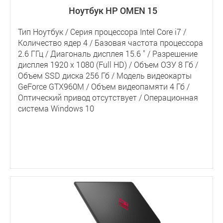
Ноутбук HP OMEN 15
Тип Ноутбук / Серия процессора Intel Core i7 /
Количество ядер 4 / Базовая частота процессора
2.6 ГГц / Диагональ дисплея 15.6 " / Разрешение
дисплея 1920 x 1080 (Full HD) / Объем ОЗУ 8 Гб /
Объем SSD диска 256 Гб / Модель видеокарты
GeForce GTX960M / Объем видеопамяти 4 Гб /
Оптический привод отсутствует / Операционная
система Windows 10