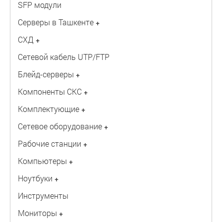
SFP модули
Серверы в Ташкенте
+
СХД
+
Сетевой кабель UTP/FTP
Блейд-серверы
+
Компоненты СКС
+
Комплектующие
+
Сетевое оборудование
+
Рабочие станции
+
Компьютеры
+
Ноутбуки
+
Инструменты
Мониторы
+