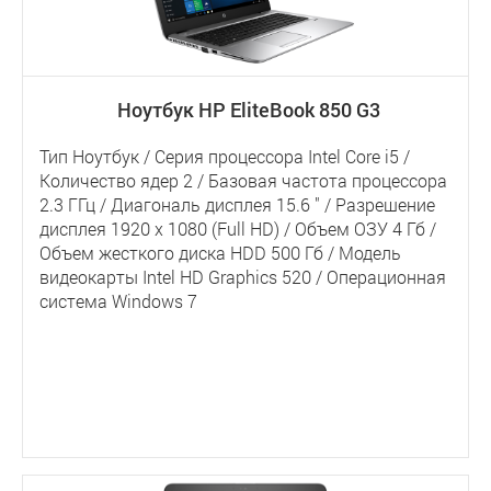
Ноутбук HP EliteBook 850 G3
Тип Ноутбук / Серия процессора Intel Core i5 /
Количество ядер 2 / Базовая частота процессора
2.3 ГГц / Диагональ дисплея 15.6 " / Разрешение
дисплея 1920 x 1080 (Full HD) / Объем ОЗУ 4 Гб /
Объем жесткого диска HDD 500 Гб / Модель
видеокарты Intel HD Graphics 520 / Операционная
система Windows 7