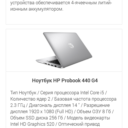
устройства обеспечивается 4-ячеечным литий-
ионным аккумулятором.
Ноутбук HP Probook 440 G4
Тип Ноутбук / Серия процессора Intel Core i5 /
Количество ядер 2 / Базовая частота процессора
2.3 ГГц / Диагональ дисплея 14 " / Разрешение
дисплея 1920 x 1080 (Full HD) / Объем ОЗУ 8 Гб /
Объем SSD диска 256 Гб / Модель видеокарты
Intel HD Graphics 520 / Оптический привод