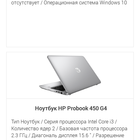
отсутствует / Операционная система Windows 10
Ноутбук HP Probook 450 G4
Тип Ноутбук / Серия процессора Intel Core i3 /
Количество ядер 2 / Базовая частота процессора
2.3 ГГц / Диагональ дисплея 15.6 " / Разрешение