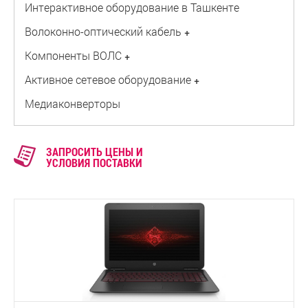
Интерактивное оборудование в Ташкенте
Волоконно-оптический кабель
+
Компоненты ВОЛС
+
Активное сетевое оборудование
+
Медиаконверторы
ЗАПРОСИТЬ ЦЕНЫ И
УСЛОВИЯ ПОСТАВКИ