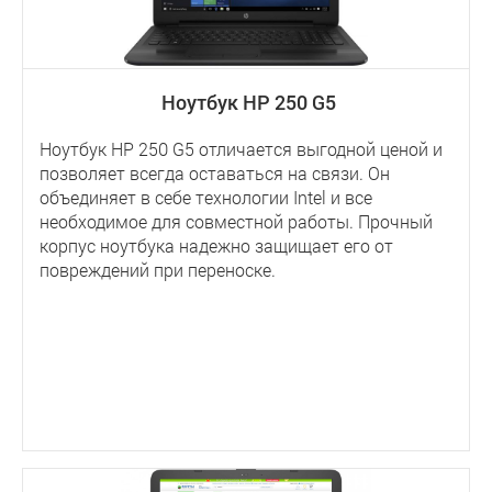
Ноутбук HP 250 G5
Ноутбук HP 250 G5 отличается выгодной ценой и
позволяет всегда оставаться на связи. Он
объединяет в себе технологии Intel и все
необходимое для совместной работы. Прочный
корпус ноутбука надежно защищает его от
повреждений при переноске.