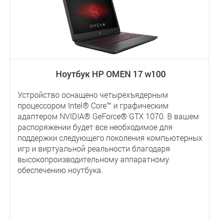
Ноутбук HP OMEN 17 w100
Устройство оснащено четырехъядерным
процессором Intel® Core™ и графическим
адаптером NVIDIA® GeForce® GTX 1070. В вашем
распоряжении будет все необходимое для
поддержки следующего поколения компьютерных
игр и виртуальной реальности благодаря
высокопроизводительному аппаратному
обеспечению ноутбука.