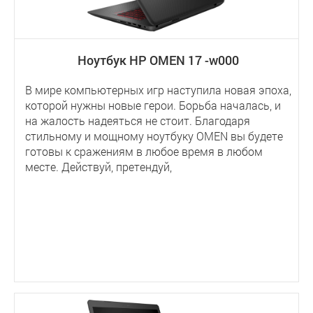
Ноутбук HP OMEN 17 -w000
В мире компьютерных игр наступила новая эпоха,
которой нужны новые герои. Борьба началась, и
на жалость надеяться не стоит. Благодаря
стильному и мощному ноутбуку OMEN вы будете
готовы к сражениям в любое время в любом
месте. Действуй, претендуй,