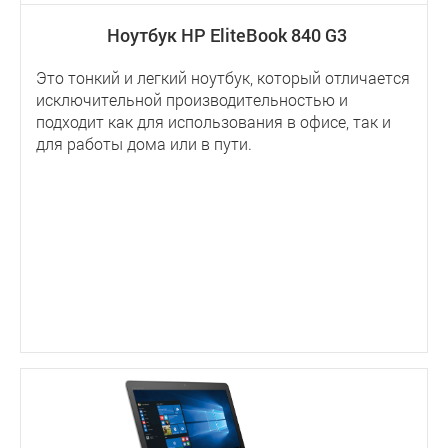
Ноутбук HP EliteBook 840 G3
Это тонкий и легкий ноутбук, который отличается
исключительной производительностью и
подходит как для использования в офисе, так и
для работы дома или в пути.