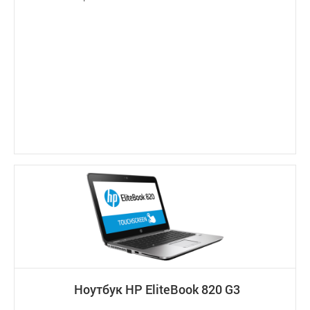
Ноутбук HP EliteBook 820 G3