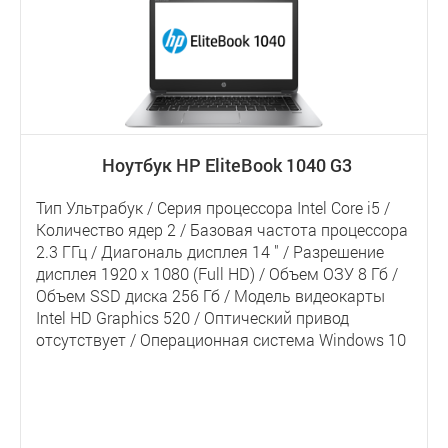
Ноутбук HP EliteBook 1040 G3
Тип Ультрабук / Серия процессора Intel Core i5 /
Количество ядер 2 / Базовая частота процессора
2.3 ГГц / Диагональ дисплея 14 " / Разрешение
дисплея 1920 x 1080 (Full HD) / Объем ОЗУ 8 Гб /
Объем SSD диска 256 Гб / Модель видеокарты
Intel HD Graphics 520 / Оптический привод
отсутствует / Операционная система Windows 10