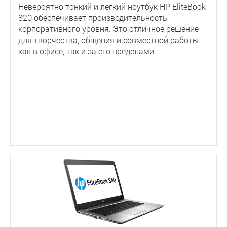
Невероятно тонкий и легкий ноутбук HP EliteBook
820 обеспечивает производительность
корпоративного уровня. Это отличное решение
для творчества, общения и совместной работы
как в офисе, так и за его пределами.