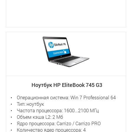
Ноутбук HP EliteBook 745 G3
• Операционная система: Win 7 Professional 64
• Тип: ноутбук
• Частота процессора: 1600...2100 МГц
• Объем кэша L2: 2 Мб
• Ядро процессора: Carrizo / Carrizo PRO
• Количество ядер процессора: 4