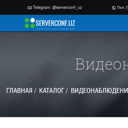
Telegram:
@serverconf_uz
Тел: (
Видео
ГЛАВНАЯ
КАТАЛОГ
ВИДЕОНАБЛЮДЕНИЕ