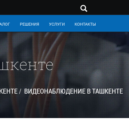
АЛОГ
РЕШЕНИЯ
УСЛУГИ
КОНТАКТЫ
шкенте
КЕНТЕ
ВИДЕОНАБЛЮДЕНИЕ В ТАШКЕНТЕ