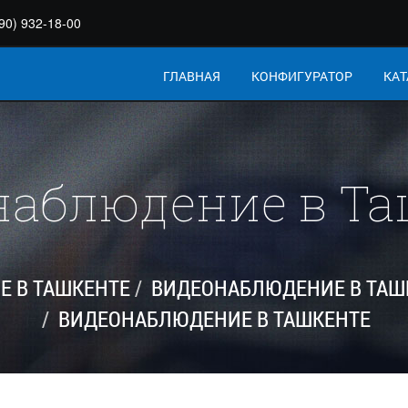
90) 932-18-00
ГЛАВНАЯ
КОНФИГУРАТОР
КАТ
наблюдение в Та
 В ТАШКЕНТЕ
ВИДЕОНАБЛЮДЕНИЕ В ТАШ
ВИДЕОНАБЛЮДЕНИЕ В ТАШКЕНТЕ