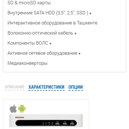
SD & microSD карты
Внутренние SATA HDD (3,5", 2,5", SSD )
+
Интерактивное оборудование в Ташкенте
Волоконно-оптический кабель
+
Компоненты ВОЛС
+
Активное сетевое оборудование
+
Медиаконверторы
ОПИСАНИЕ
ХАРАКТЕРИСТИКИ
ОПЦИИ