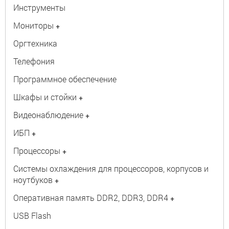
Инструменты
Мониторы
+
Оргтехника
Телефония
Программное обеспечение
Шкафы и стойки
+
Видеонаблюдение
+
ИБП
+
Процессоры
+
Системы охлаждения для процессоров, корпусов и
ноутбуков
+
Оперативная память DDR2, DDR3, DDR4
+
USB Flash