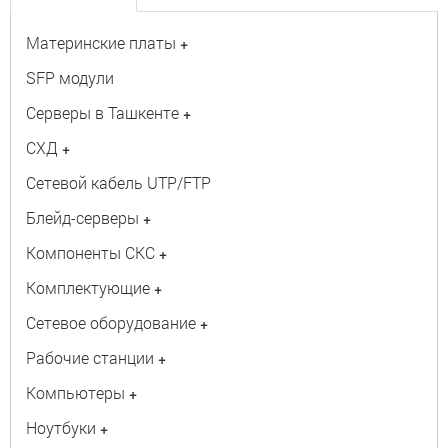
Материнские платы
+
SFP модули
Серверы в Ташкенте
+
СХД
+
Сетевой кабель UTP/FTP
Блейд-серверы
+
Компоненты СКС
+
Комплектующие
+
Сетевое оборудование
+
Рабочие станции
+
Компьютеры
+
Ноутбуки
+