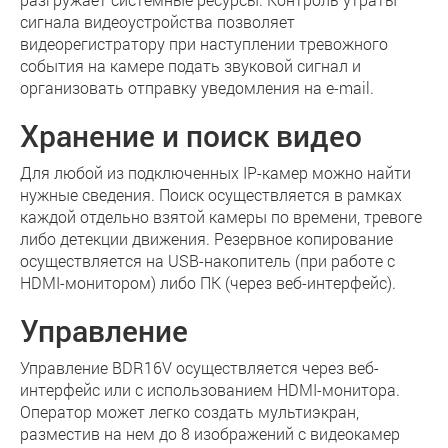
сигнала видеоустройства позволяет
видеорегистратору при наступлении тревожного
события на камере подать звуковой сигнал и
организовать отправку уведомления на e-mail.
Хранение и поиск видео
Для любой из подключенных IP-камер можно найти
нужные сведения. Поиск осуществляется в рамках
каждой отдельно взятой камеры по времени, тревоге
либо детекции движения. Резервное копирование
осуществляется на USB-накопитель (при работе с
HDMI-монитором) либо ПК (через веб-интерфейс).
Управление
Управление BDR16V осуществляется через веб-
интерфейс или с использованием HDMI-монитора.
Оператор может легко создать мультиэкран,
разместив на нем до 8 изображений с видеокамер