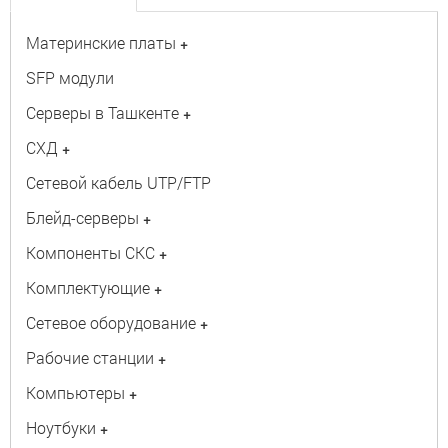
Материнские платы
+
SFP модули
Серверы в Ташкенте
+
СХД
+
Сетевой кабель UTP/FTP
Блейд-серверы
+
Компоненты СКС
+
Комплектующие
+
Сетевое оборудование
+
Рабочие станции
+
Компьютеры
+
Ноутбуки
+