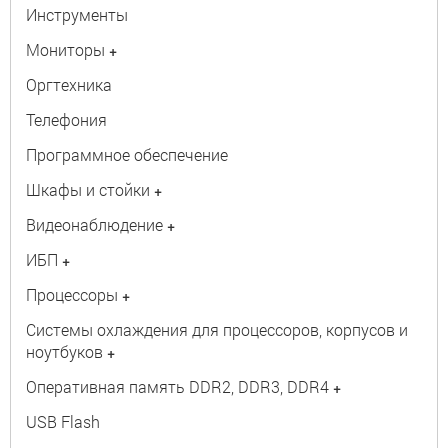
Инструменты
Мониторы
+
Оргтехника
Телефония
Программное обеспечение
Шкафы и стойки
+
Видеонаблюдение
+
ИБП
+
Процессоры
+
Системы охлаждения для процессоров, корпусов и
ноутбуков
+
Оперативная память DDR2, DDR3, DDR4
+
USB Flash