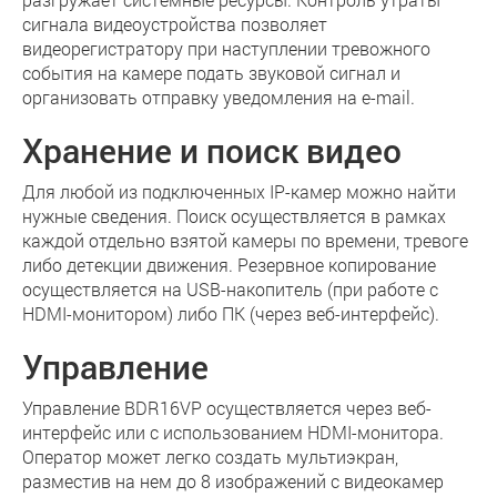
сигнала видеоустройства позволяет
видеорегистратору при наступлении тревожного
события на камере подать звуковой сигнал и
организовать отправку уведомления на e-mail.
Хранение и поиск видео
Для любой из подключенных IP-камер можно найти
нужные сведения. Поиск осуществляется в рамках
каждой отдельно взятой камеры по времени, тревоге
либо детекции движения. Резервное копирование
осуществляется на USB-накопитель (при работе с
HDMI-монитором) либо ПК (через веб-интерфейс).
Управление
Управление BDR16VP осуществляется через веб-
интерфейс или с использованием HDMI-монитора.
Оператор может легко создать мультиэкран,
разместив на нем до 8 изображений с видеокамер