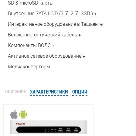
SD & microSD карты
Внутренние SATA HDD (3,5", 2,5", SSD )
+
Интерактивное оборудование в Ташкенте
Волоконно-оптический кабель
+
Компоненты ВОЛС
+
Активное сетевое оборудование
+
Медиаконверторы
ОПИСАНИЕ
ХАРАКТЕРИСТИКИ
ОПЦИИ