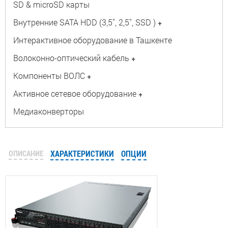
SD & microSD карты
Внутренние SATA HDD (3,5", 2,5", SSD )
+
Интерактивное оборудование в Ташкенте
Волоконно-оптический кабель
+
Компоненты ВОЛС
+
Активное сетевое оборудование
+
Медиаконверторы
ОПИСАНИЕ
ХАРАКТЕРИСТИКИ
ОПЦИИ