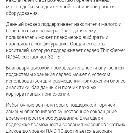
можно добиться длительной стабильной работы
оборудования.
Данный сервер поддерживает накопители малого и
большого типоразмера, благодаря чему
пользователь может планомерно выбирать и
наращивать конфигурацию. Общая емкость
носителей, которую поддерживает сервер ThinkServer
RD640 составляет 32 ТБ.
Благодаря высокой производительности внутренней
подсистемы хранения сервер может с успехом
использоваться для размещения приложений бизнес-
аналитики, баз данных и прочих важных
корпоративных приложений.
Избыточные вентиляторы с поддержкой горячей
замены обеспечивают существенное сокращение
времени простоя оборудования. Благодаря
поддержке возможности создания массивов жестких
дисков до уровня RAID 10 достигается высокая