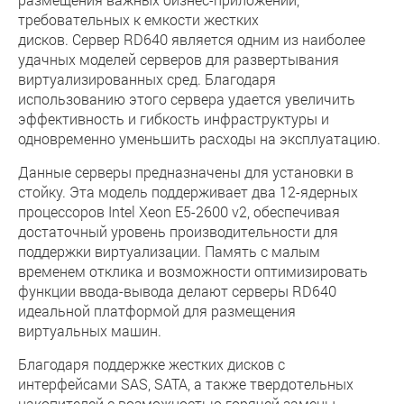
требовательных к емкости жестких
дисков. Сервер RD640 является одним из наиболее
удачных моделей серверов для развертывания
виртуализированных сред. Благодаря
использованию этого сервера удается увеличить
эффективность и гибкость инфраструктуры и
одновременно уменьшить расходы на эксплуатацию.
Данные серверы предназначены для установки в
стойку. Эта модель поддерживает два 12-ядерных
процессоров Intel Xeon E5-2600 v2, обеспечивая
достаточный уровень производительности для
поддержки виртуализации. Память с малым
временем отклика и возможности оптимизировать
функции ввода-вывода делают серверы RD640
идеальной платформой для размещения
виртуальных машин.
Благодаря поддержке жестких дисков с
интерфейсами SAS, SATA, а также твердотельных
накопителей с возможностью горячей замены,