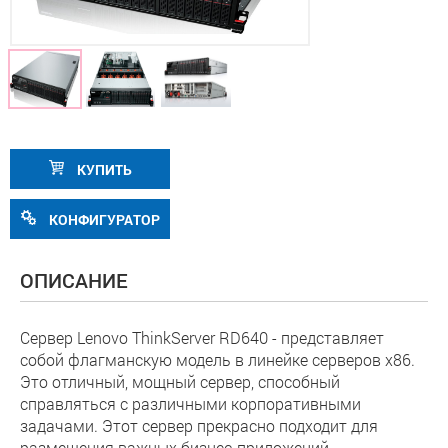
КУПИТЬ
КОНФИГУРАТОР
ОПИСАНИЕ
Сервер Lenovo ThinkServer RD640 - представляет
собой флагманскую модель в линейке серверов х86.
Это отличный, мощный сервер, способный
справляться с различными корпоративными
задачами. Этот сервер прекрасно подходит для
размещения важных бизнес-приложений,