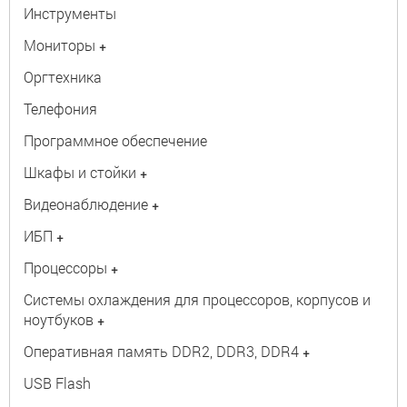
Инструменты
Мониторы
+
Оргтехника
Телефония
Программное обеспечение
Шкафы и стойки
+
Видеонаблюдение
+
ИБП
+
Процессоры
+
Системы охлаждения для процессоров, корпусов и
ноутбуков
+
Оперативная память DDR2, DDR3, DDR4
+
USB Flash