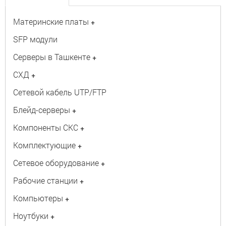
Материнские платы
+
SFP модули
Серверы в Ташкенте
+
СХД
+
Сетевой кабель UTP/FTP
Блейд-серверы
+
Компоненты СКС
+
Комплектующие
+
Сетевое оборудование
+
Рабочие станции
+
Компьютеры
+
Ноутбуки
+