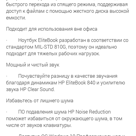
быстрого перехода из спящего режима, поддерживая
доступ к файлам с помощью жесткого диска высокой
емкости.
Подходит для использования вне офиса
· Ноутбук EliteBook разработан в соответствии со
стандартом MIL-STD 810G, поэтому он идеально
подходит для тяжелых рабочих нагрузок.
Мощный и чистый звук
· Почувствуйте разницу в качестве звучания
благодаря динамикам HP EliteBook 840 и усилителю
звука HP Clear Sound.
Избавьтесь от лишнего шума
· ПО подавления шума HP Noise Reduction
поможет избавиться от окружающего шума, в том
числе от звуков клавиатуры.