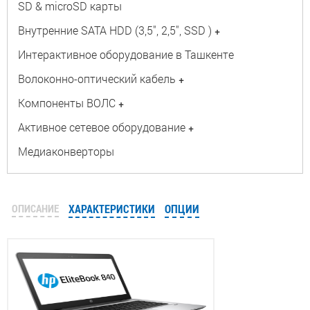
SD & microSD карты
Внутренние SATA HDD (3,5", 2,5", SSD )
+
Интерактивное оборудование в Ташкенте
Волоконно-оптический кабель
+
Компоненты ВОЛС
+
Активное сетевое оборудование
+
Медиаконверторы
ОПИСАНИЕ
ХАРАКТЕРИСТИКИ
ОПЦИИ