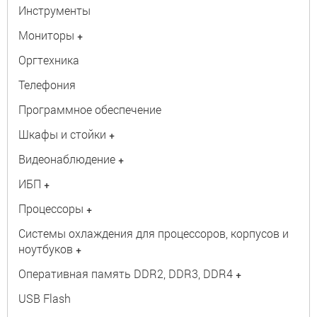
Инструменты
Мониторы
+
Оргтехника
Телефония
Программное обеспечение
Шкафы и стойки
+
Видеонаблюдение
+
ИБП
+
Процессоры
+
Системы охлаждения для процессоров, корпусов и
ноутбуков
+
Оперативная память DDR2, DDR3, DDR4
+
USB Flash