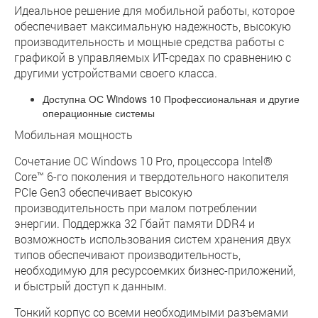
Идеальное решение для мобильной работы, которое
обеспечивает максимальную надежность, высокую
производительность и мощные средства работы с
графикой в управляемых ИТ-средах по сравнению с
другими устройствами своего класса.
Доступна ОС Windows 10 Профессиональная и другие
операционные системы
Мобильная мощность
Сочетание ОС Windows 10 Pro, процессора Intel®
Core™ 6-го поколения и твердотельного накопителя
PCIe Gen3 обеспечивает высокую
производительность при малом потреблении
энергии. Поддержка 32 Гбайт памяти DDR4 и
возможность использования систем хранения двух
типов обеспечивают производительность,
необходимую для ресурсоемких бизнес-приложений,
и быстрый доступ к данным.
Тонкий корпус со всеми необходимыми разъемами