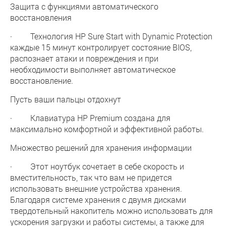
Защита с функциями автоматического
восстановления
· Технология HP Sure Start with Dynamic Protection
каждые 15 минут контролирует состояние BIOS,
распознает атаки и повреждения и при
необходимости выполняет автоматическое
восстановление.
Пусть ваши пальцы отдохнут
· Клавиатура HP Premium создана для
максимально комфортной и эффективной работы.
Множество решений для хранения информации
· Этот ноутбук сочетает в себе скорость и
вместительность, так что вам не придется
использовать внешние устройства хранения.
Благодаря системе хранения с двумя дисками
твердотельный накопитель можно использовать для
ускорения загрузки и работы системы, а также для