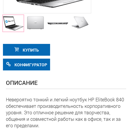
КУПИТЬ
КОНФИГУРАТОР
ОПИСАНИЕ
Невероятно тонкий и легкий ноутбук HP EliteBook 840
обеспечивает производительность корпоративного
уровня. Это отличное решение для творчества,
общения и совместной работы как в офисе, так и за
его пределами.