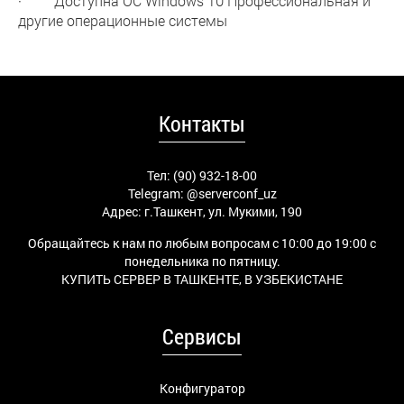
· Доступна ОС Windows 10 Профессиональная и
другие операционные системы
Контакты
Тел: (90) 932-18-00
Telegram:
@serverconf_uz
Адрес: г.Ташкент, ул. Мукими, 190
Обращайтесь к нам по любым вопросам с 10:00 до 19:00 с
понедельника по пятницу.
КУПИТЬ СЕРВЕР В ТАШКЕНТЕ, В УЗБЕКИСТАНЕ
Сервисы
Конфигуратор