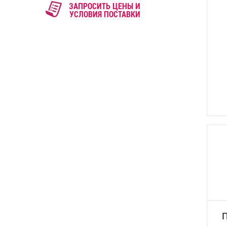
ЗАПРОСИТЬ ЦЕНЫ И
УСЛОВИЯ ПОСТАВКИ
П