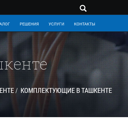
АЛОГ
РЕШЕНИЯ
УСЛУГИ
КОНТАКТЫ
шкенте
ЕНТЕ
КОМПЛЕКТУЮЩИЕ В ТАШКЕНТЕ