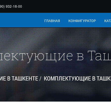
90) 932-18-00
ГЛАВНАЯ
КОНФИГУРАТОР
КАТ
ектующие в Та
Е В ТАШКЕНТЕ
КОМПЛЕКТУЮЩИЕ В ТАШК