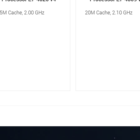
5M Cache, 2.00 GHz
20M Cache, 2.10 GHz