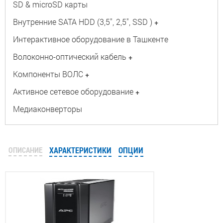
SD & microSD карты
Внутренние SATA HDD (3,5", 2,5", SSD )
+
Интерактивное оборудование в Ташкенте
Волоконно-оптический кабель
+
Компоненты ВОЛС
+
Активное сетевое оборудование
+
Медиаконверторы
ОПИСАНИЕ
ХАРАКТЕРИСТИКИ
ОПЦИИ