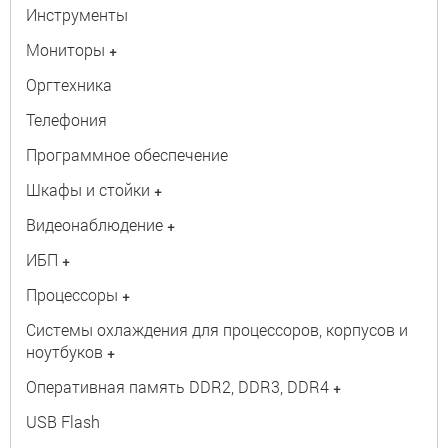
Инструменты
Мониторы
+
Оргтехника
Телефония
Программное обеспечение
Шкафы и стойки
+
Видеонаблюдение
+
ИБП
+
Процессоры
+
Системы охлаждения для процессоров, корпусов и
ноутбуков
+
Оперативная память DDR2, DDR3, DDR4
+
USB Flash