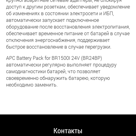
доступ к другим розеткам, обеспечивает уведомление
об изменениях в состоянии электросети и ИБП,
автоматически запускает подключенное
оборудование после восстановления электропитания,
обеспечивает временное питание от батарей в случае
отключения энергоснабжения, поддерживает
быстрое восстановление в случае перегрузки.
APC Battery Pack for BR1500I 24V (BR24BP)
автоматически регулярно выполняет процедуру
самодиагностики батарей, что позволяет
своевременно обнаружить батарею, которую
необходимо заменить.
Контакты