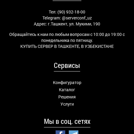
Тел: (90) 932-18-00
Telegram:
@serverconf_uz
Адрес: г.Ташкент, ул. Мукими, 190
Обращайтесь к нам по любым вопросам с 10:00 до 19:00 с
понедельника по пятницу.
КУПИТЬ СЕРВЕР В ТАШКЕНТЕ, В УЗБЕКИСТАНЕ
Сервисы
Конфигуратор
Каталог
Решения
Услуги
Мы в соц. сетях