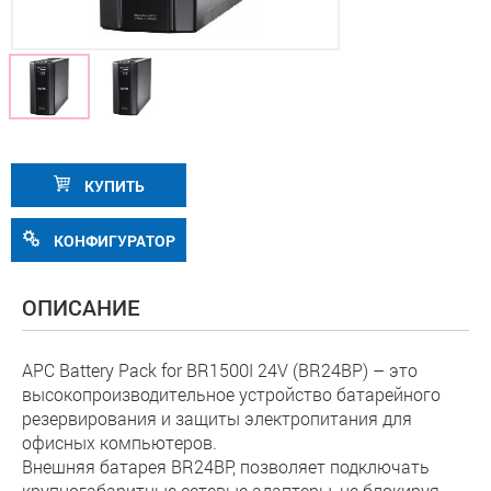
КУПИТЬ
КОНФИГУРАТОР
ОПИСАНИЕ
APC Battery Pack for BR1500I 24V (BR24BP) – это
высокопроизводительное устройство батарейного
резервирования и защиты электропитания для
офисных компьютеров.
Внешняя батарея BR24BP, позволяет подключать
крупногабаритные сетевые адаптеры, не блокируя