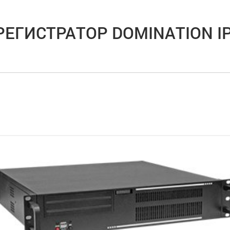
РЕГИСТРАТОР DOMINATION IP