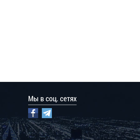
Мы в соц. сетях