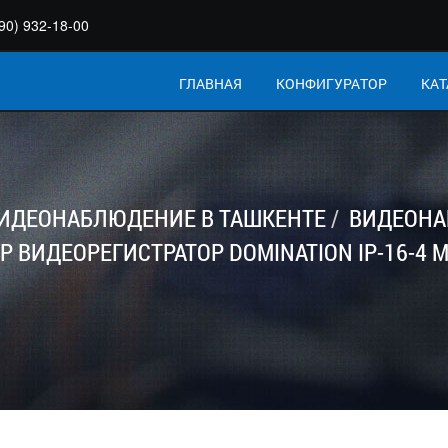
90) 932-18-00
ГЛАВНАЯ
КОНФИГУРАТОР
КАТ
ИДЕОНАБЛЮДЕНИЕ В ТАШКЕНТЕ
ВИДЕОНА
IP ВИДЕОРЕГИСТРАТОР DOMINATION IP-16-4 