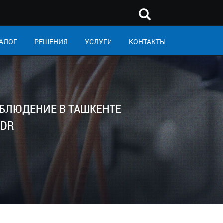
АЛОГ
РЕШЕНИЯ
УСЛУГИ
КОНТАКТЫ
БЛЮДЕНИЕ В ТАШКЕНТЕ
MDR