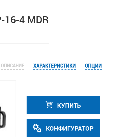
-16-4 MDR
ОПИСАНИЕ
ХАРАКТЕРИСТИКИ
ОПЦИИ
КУПИТЬ
КОНФИГУРАТОР