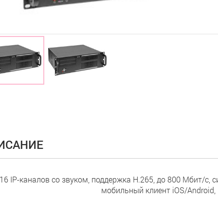
ИСАНИЕ
16 IP-каналов со звуком, поддержка Н.265, до 800 Мбит/с, 
мобильный клиент iOS/Android, 