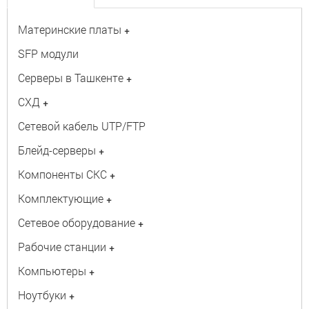
Материнские платы
+
SFP модули
Серверы в Ташкенте
+
СХД
+
Сетевой кабель UTP/FTP
Блейд-серверы
+
Компоненты СКС
+
Комплектующие
+
Сетевое оборудование
+
Рабочие станции
+
Компьютеры
+
Ноутбуки
+