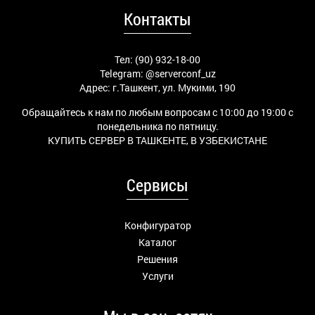
Контакты
Тел: (90) 932-18-00
Telegram:
@serverconf_uz
Адрес: г.Ташкент, ул. Мукими, 190
Обращайтесь к нам по любым вопросам с 10:00 до 19:00 с
понедельника по пятницу.
КУПИТЬ СЕРВЕР В ТАШКЕНТЕ, В УЗБЕКИСТАНЕ
Сервисы
Конфигуратор
Каталог
Решения
Услуги