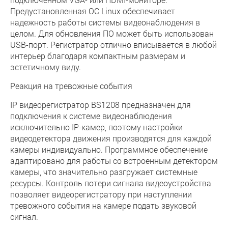
Предустановленная ОС Linux обеспечивает
надежность работы системы видеонаблюдения в
целом. Для обновления ПО может быть использован
USB-порт. Регистратор отлично вписывается в любой
интерьер благодаря компактным размерам и
эстетичному виду.
Реакция на тревожные события
IP видеорегистратор BS1208 предназначен для
подключения к системе видеонаблюдения
исключительно IP-камер, поэтому настройки
видеодетектора движения производятся для каждой
камеры индивидуально. Программное обеспечение
адаптировано для работы со встроенным детектором
камеры, что значительно разгружает системные
ресурсы. Контроль потери сигнала видеоустройства
позволяет видеорегистратору при наступлении
тревожного события на камере подать звуковой
сигнал.