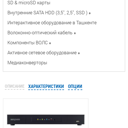
SD & microSD карты
Внутренние SATA HDD (3,5", 2,5", SSD )
+
Интерактивное оборудование в Ташкенте
Волоконно-оптический кабель
+
Компоненты ВОЛС
+
Активное сетевое оборудование
+
Медиаконверторы
ОПИСАНИЕ
ХАРАКТЕРИСТИКИ
ОПЦИИ