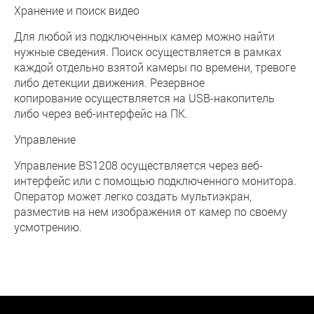
Хранение и поиск видео
Для любой из подключенных камер можно найти
нужные сведения. Поиск осуществляется в рамках
каждой отдельно взятой камеры по времени, тревоге
либо детекции движения. Резервное
копирование осуществляется на USB-накопитель
либо через веб-интерфейс на ПК.
Управление
Управление BS1208 осуществляется через веб-
интерфейс или с помощью подключенного монитора.
Оператор может легко создать мультиэкран,
разместив на нем изображения от камер по своему
усмотрению.