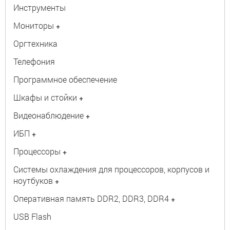
Инструменты
Мониторы
+
Оргтехника
Телефония
Программное обеспечение
Шкафы и стойки
+
Видеонаблюдение
+
ИБП
+
Процессоры
+
Системы охлаждения для процессоров, корпусов и
ноутбуков
+
Оперативная память DDR2, DDR3, DDR4
+
USB Flash