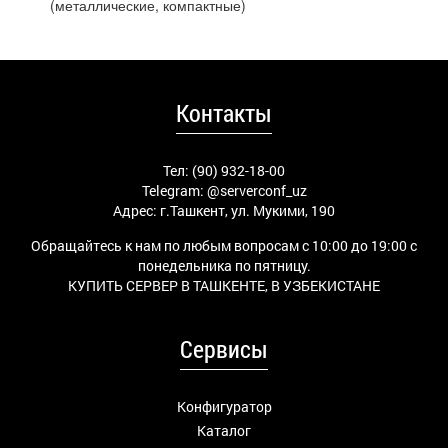
(металлические, компактные)
Контакты
Тел: (90) 932-18-00
Telegram:
@serverconf_uz
Адрес: г.Ташкент, ул. Мукими, 190
Обращайтесь к нам по любым вопросам с 10:00 до 19:00 с
понедельника по пятницу.
КУПИТЬ СЕРВЕР В ТАШКЕНТЕ, В УЗБЕКИСТАНЕ
Сервисы
Конфигуратор
Каталог