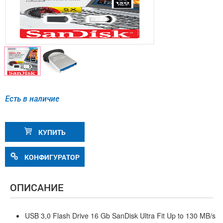
Есть в наличие
КУПИТЬ
КОНФИГУРАТОР
ОПИСАНИЕ
USB 3,0 Flash Drive 16 Gb SanDisk Ultra Fit Up to 130 MB/s