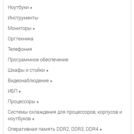
Ноутбуки
+
Инструменты
Мониторы
+
Оргтехника
Телефония
Программное обеспечение
Шкафы и стойки
+
Видеонаблюдение
+
ИБП
+
Процессоры
+
Системы охлаждения для процессоров, корпусов и
ноутбуков
+
Оперативная память DDR2, DDR3, DDR4
+