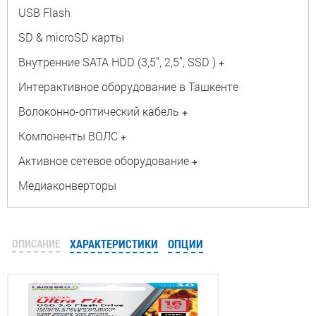
USB Flash
SD & microSD карты
Внутренние SATA HDD (3,5", 2,5", SSD )
+
Интерактивное оборудование в Ташкенте
Волоконно-оптический кабель
+
Компоненты ВОЛС
+
Активное сетевое оборудование
+
Медиаконверторы
ОПИСАНИЕ
ХАРАКТЕРИСТИКИ
ОПЦИИ