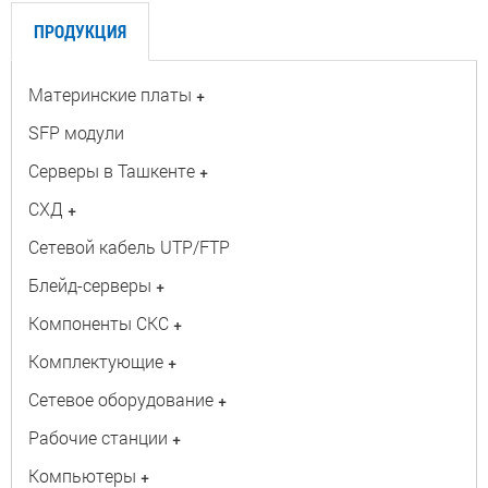
ПРОДУКЦИЯ
Материнские платы
+
SFP модули
Серверы в Ташкенте
+
СХД
+
Сетевой кабель UTP/FTP
Блейд-серверы
+
Компоненты СКС
+
Комплектующие
+
Сетевое оборудование
+
Рабочие станции
+
Компьютеры
+