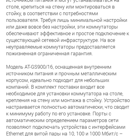
столе, крепиться на стену или монтироваться в
стойку, в соответствии с потребностями
пользователя. Требуя лишь минимальной настройки
или даже вовсе без настройки, эти коммутаторы
обеспечивают эффективное и простое подключение к
существующей сетевой инфраструктуре. На все
неуправляемые коммутаторы предоставляется
пожизненная ограниченная гарантия.
Модель AT-GS900/16, оснащенная внутренним
источником питания и прочным металлическим
корпусом, идеально подходит для небольших
компаний. В комплект поставки входит все
необходимое для установки коммутатора на столе,
крепления на стену или монтажа в стойку. Устройство
настраивается полностью автоматически, что сводит
к минимуму работу по его установке. Порты с
автоматическим определением параметров сети
позволяют подключать устройства с интерфейсами
Ethernet для витой пары на 10, 100 и 1000 Мбит/с –