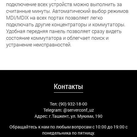
подключение всех устройств можно выполнить за
считанные минуты. Автоматический выбор режимов
MDI/MDIX на всех портах позволяет легко
подключать другие концентраторы и коммутаторы.
Удобная передняя панель позволяет сразу видеть
состояние коммутатора и облегчает поиск и
устранение неисправностей.
Контакты
Тел: (90) 932-18-00
Telegram:
@serverconf_uz
Адрес: г.Ташкент, ул. Мукими, 190
Обращайтесь к нам по любым вопросам с 10:00 до 19:00 с
понедельника по пятницу.