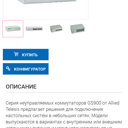
КУПИТЬ
КОНФИГУРАТОР
ОПИСАНИЕ
Серия неуправляемых коммутаторов GS900 от Allied
Telesis предлагает решения для подключения
настольных систем в небольших сетях. Модели
выпускаются в вариантах с внутренним или внешним
источником питания и могут устанавливаться на