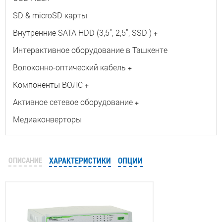
SD & microSD карты
Внутренние SATA HDD (3,5", 2,5", SSD )
+
Интерактивное оборудование в Ташкенте
Волоконно-оптический кабель
+
Компоненты ВОЛС
+
Активное сетевое оборудование
+
Медиаконверторы
ОПИСАНИЕ
ХАРАКТЕРИСТИКИ
ОПЦИИ