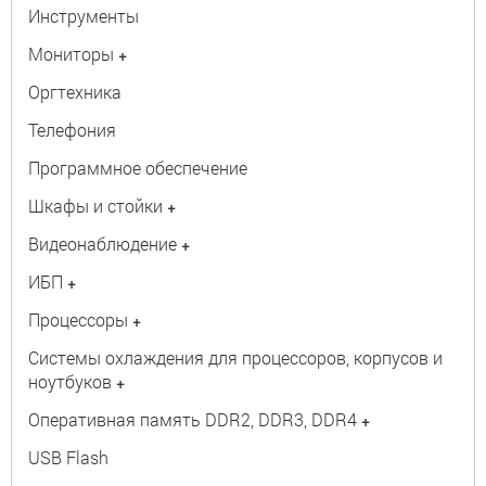
Инструменты
Мониторы
+
Оргтехника
Телефония
Программное обеспечение
Шкафы и стойки
+
Видеонаблюдение
+
ИБП
+
Процессоры
+
Системы охлаждения для процессоров, корпусов и
ноутбуков
+
Оперативная память DDR2, DDR3, DDR4
+
USB Flash