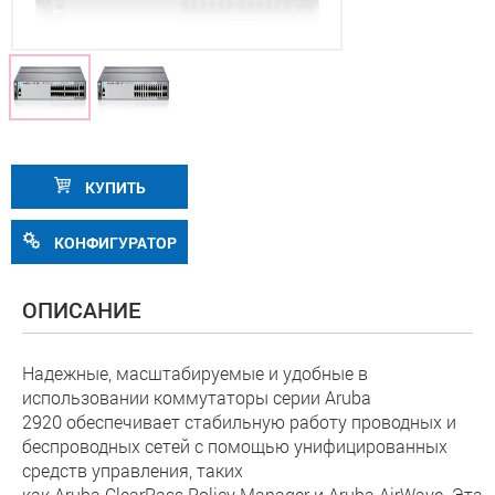
КУПИТЬ
КОНФИГУРАТОР
ОПИСАНИЕ
Надежные, масштабируемые и удобные в
использовании коммутаторы серии Aruba
2920 обеспечивает стабильную работу проводных и
беспроводных сетей с помощью унифицированных
средств управления, таких
как Aruba ClearPass Policy Manager и Aruba AirWave. Эта