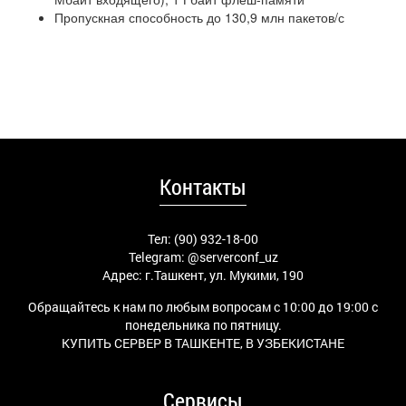
Пропускная способность до 130,9 млн пакетов/с
Контакты
Тел: (90) 932-18-00
Telegram:
@serverconf_uz
Адрес: г.Ташкент, ул. Мукими, 190
Обращайтесь к нам по любым вопросам с 10:00 до 19:00 с
понедельника по пятницу.
КУПИТЬ СЕРВЕР В ТАШКЕНТЕ, В УЗБЕКИСТАНЕ
Сервисы