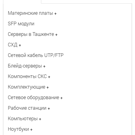
Материнские платы
+
SFP модули
Серверы в Ташкенте
+
СХД
+
Сетевой кабель UTP/FTP
Блейд-серверы
+
Компоненты СКС
+
Комплектующие
+
Сетевое оборудование
+
Рабочие станции
+
Компьютеры
+
Ноутбуки
+