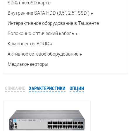
SD & microSD карты
Внутренние SATA HDD (3,5", 2,5", SSD )
+
Интерактивное оборудование в Ташкенте
Волоконно-оптический кабель
+
Компоненты ВОЛС
+
Активное сетевое оборудование
+
Медиаконверторы
ОПИСАНИЕ
ХАРАКТЕРИСТИКИ
ОПЦИИ