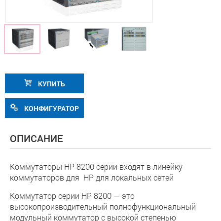
КУПИТЬ
КОНФИГУРАТОР
ОПИСАНИЕ
Коммутаторы HP 8200 серии входят в линейку
коммутаторов для HP для локальных сетей
Коммутатор серии HP 8200 — это
высокопроизводительный полнофункциональный
модульный коммутатор с высокой степенью