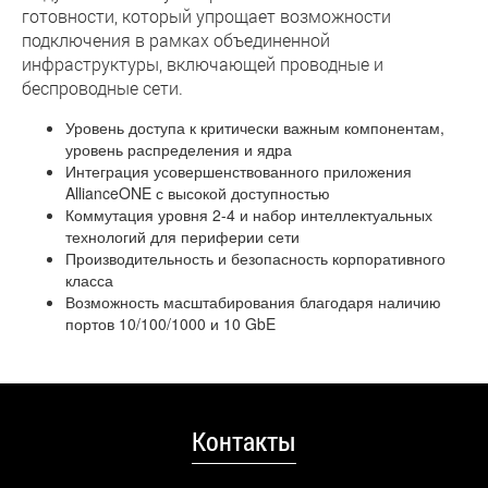
готовности, который упрощает возможности
подключения в рамках объединенной
инфраструктуры, включающей проводные и
беспроводные сети.
Уровень доступа к критически важным компонентам,
уровень распределения и ядра
Интеграция усовершенствованного приложения
AllianceONE с высокой доступностью
Коммутация уровня 2-4 и набор интеллектуальных
технологий для периферии сети
Производительность и безопасность корпоративного
класса
Возможность масштабирования благодаря наличию
портов 10/100/1000 и 10 GbE
Контакты