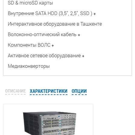
SD & microSD карты
Внутренние SATA HDD (3,5", 2,5", SSD )
+
Интерактивное оборудование в Ташкенте
Волоконно-оптический кабель
+
Компоненты ВОЛС
+
Активное сетевое оборудование
+
Медиаконверторы
ОПИСАНИЕ
ХАРАКТЕРИСТИКИ
ОПЦИИ