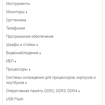
Инструменты
Мониторы
+
Оргтехника
Телефония
Программное обеспечение
Шкафы и стойки
+
Видеонаблюдение
+
ИБП
+
Процессоры
+
Системы охлаждения для процессоров, корпусов и
ноутбуков
+
Оперативная память DDR2, DDR3, DDR4
+
USB Flash