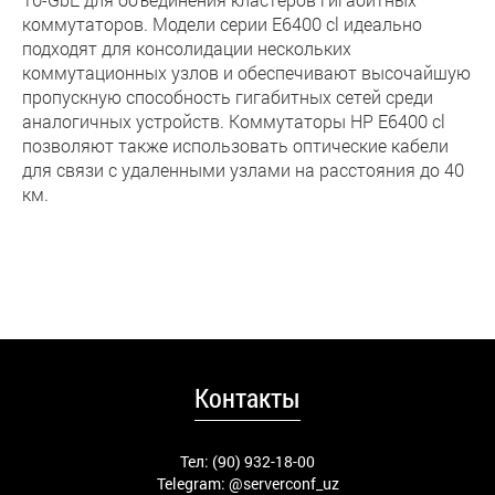
коммутаторов. Модели серии E6400 cl идеально
подходят для консолидации нескольких
коммутационных узлов и обеспечивают высочайшую
пропускную способность гигабитных сетей среди
аналогичных устройств. Коммутаторы HP E6400 cl
позволяют также использовать оптические кабели
для связи с удаленными узлами на расстояния до 40
км.
Контакты
Тел: (90) 932-18-00
Telegram:
@serverconf_uz