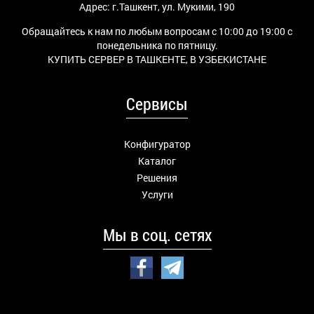
Адрес: г.Ташкент, ул. Мукими, 190
Обращайтесь к нам по любым вопросам с 10:00 до 19:00 с
понедельника по пятницу.
КУПИТЬ СЕРВЕР В ТАШКЕНТЕ, В УЗБЕКИСТАНЕ
Сервисы
Конфигуратор
Каталог
Решения
Услуги
Мы в соц. сетях