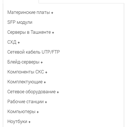
Материнские платы
+
SFP модули
Серверы в Ташкенте
+
СХД
+
Сетевой кабель UTP/FTP
Блейд-серверы
+
Компоненты СКС
+
Комплектующие
+
Сетевое оборудование
+
Рабочие станции
+
Компьютеры
+
Ноутбуки
+