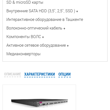
SD & microSD карты
Внутренние SATA HDD (3,5", 2,5", SSD )
+
Интерактивное оборудование в Ташкенте
Волоконно-оптический кабель
+
Компоненты ВОЛС
+
Активное сетевое оборудование
+
Медиаконверторы
ОПИСАНИЕ
ХАРАКТЕРИСТИКИ
ОПЦИИ