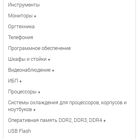
Инструменты
Мониторы
+
Оргтехника
Телефония
Программное обеспечение
Шкафы и стойки
+
Видеонаблюдение
+
ИБП
+
Процессоры
+
Системы охлаждения для процессоров, корпусов и
ноутбуков
+
Оперативная память DDR2, DDR3, DDR4
+
USB Flash