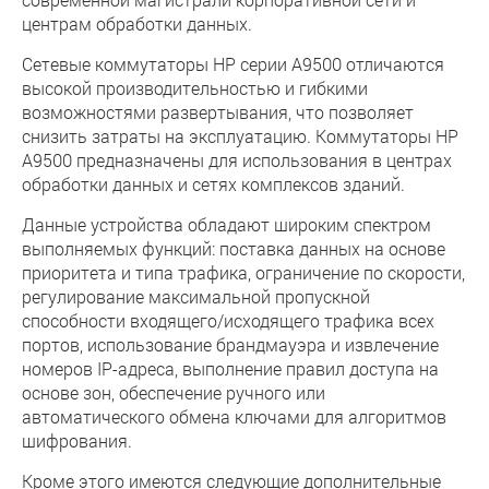
центрам обработки данных.
Сетевые коммутаторы HP серии A9500 отличаются
высокой производительностью и гибкими
возможностями развертывания, что позволяет
снизить затраты на эксплуатацию. Коммутаторы HP
A9500 предназначены для использования в центрах
обработки данных и сетях комплексов зданий.
Данные устройства обладают широким спектром
выполняемых функций: поставка данных на основе
приоритета и типа трафика, ограничение по скорости,
регулирование максимальной пропускной
способности входящего/исходящего трафика всех
портов, использование брандмауэра и извлечение
номеров IP-адреса, выполнение правил доступа на
основе зон, обеспечение ручного или
автоматического обмена ключами для алгоритмов
шифрования.
Кроме этого имеются следующие дополнительные