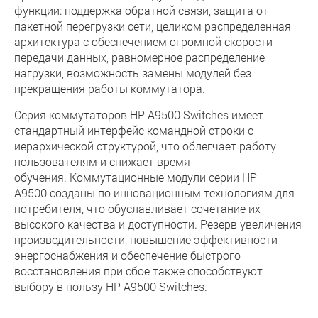
функции: поддержка обратной связи, защита от
пакетной перегрузки сети, целиком распределенная
архитектура с обеспечением огромной скорости
передачи данных, равномерное распределение
нагрузки, возможность замены модулей без
прекращения работы коммутатора.
Серия коммутаторов HP A9500 Switches имеет
стандартный интерфейс командной строки с
иерархической структурой, что облегчает работу
пользователям и снижает время
обучения. Коммутационные модули серии HP
A9500 созданы по инновационным технологиям для
потребителя, что обуславливает сочетание их
высокого качества и доступности. Резерв увеличения
производительности, повышение эффективности
энергоснабжения и обеспечение быстрого
восстановления при сбое также способствуют
выбору в пользу HP A9500 Switches.