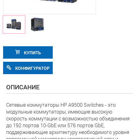
КУПИТЬ
КОНФИГУРАТОР
ОПИСАНИЕ
Сетевые коммутаторы HP A9500 Switches - это
модульные коммутаторы, имеющие высокую
скорость коммутации с возможностью объединения
до 192 портов 10-GbE или 576 портов GbE,
поддерживающие архитектуру необходимого уровня
современной магистрали корпоративной сети и