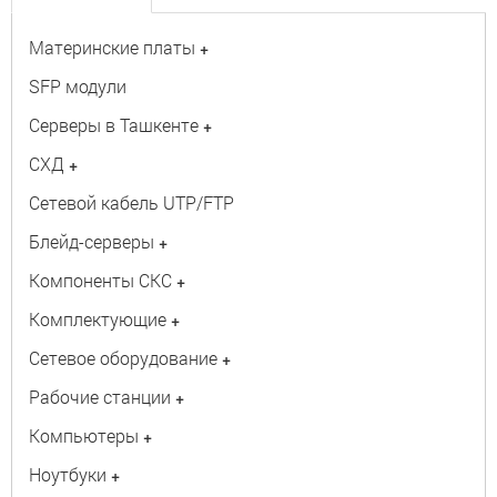
Материнские платы
+
SFP модули
Серверы в Ташкенте
+
СХД
+
Сетевой кабель UTP/FTP
Блейд-серверы
+
Компоненты СКС
+
Комплектующие
+
Сетевое оборудование
+
Рабочие станции
+
Компьютеры
+
Ноутбуки
+