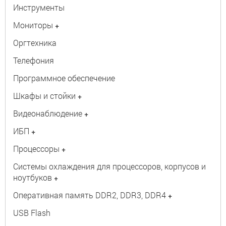
Инструменты
Мониторы
+
Оргтехника
Телефония
Программное обеспечение
Шкафы и стойки
+
Видеонаблюдение
+
ИБП
+
Процессоры
+
Системы охлаждения для процессоров, корпусов и
ноутбуков
+
Оперативная память DDR2, DDR3, DDR4
+
USB Flash