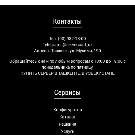
Контакты
Тел: (90) 932-18-00
Telegram:
@serverconf_uz
Адрес: г.Ташкент, ул. Мукими, 190
Обращайтесь к нам по любым вопросам с 10:00 до 19:00 с
понедельника по пятницу.
КУПИТЬ СЕРВЕР В ТАШКЕНТЕ, В УЗБЕКИСТАНЕ
Сервисы
Конфигуратор
Каталог
Решения
Услуги