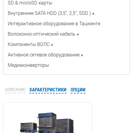
SD & microSD карты
Внутренние SATA HDD (3,5", 2,5", SSD )
+
Интерактивное оборудование в Ташкенте
Волоконно-оптический кабель
+
Компоненты ВОЛС
+
Активное сетевое оборудование
+
Медиаконверторы
ОПИСАНИЕ
ХАРАКТЕРИСТИКИ
ОПЦИИ