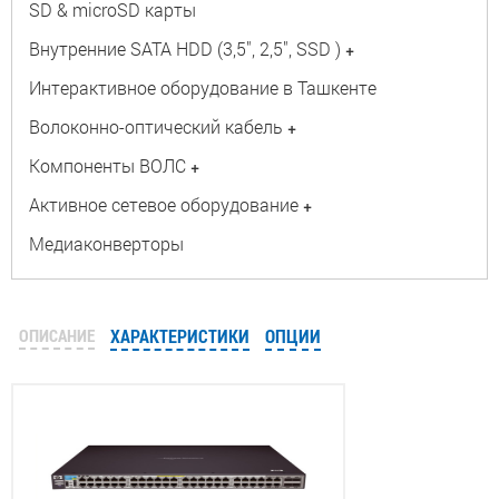
SD & microSD карты
Внутренние SATA HDD (3,5", 2,5", SSD )
+
Интерактивное оборудование в Ташкенте
Волоконно-оптический кабель
+
Компоненты ВОЛС
+
Активное сетевое оборудование
+
Медиаконверторы
ОПИСАНИЕ
ХАРАКТЕРИСТИКИ
ОПЦИИ