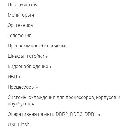
Инструменты
Мониторы
+
Оргтехника
Телефония
Программное обеспечение
Шкафы и стойки
+
Видеонаблюдение
+
ИБП
+
Процессоры
+
Системы охлаждения для процессоров, корпусов и
ноутбуков
+
Оперативная память DDR2, DDR3, DDR4
+
USB Flash