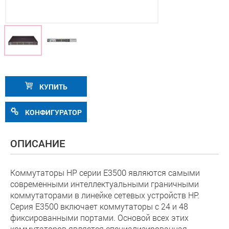
КУПИТЬ
КОНФИГУРАТОР
ОПИСАНИЕ
Коммутаторы HP серии E3500 являются самыми
современными интеллектуальными граничными
коммутаторами в линейке сетевых устройств HP.
Серия E3500 включает коммутаторы с 24 и 48
фиксированными портами. Основой всех этих
коммутаторов является специализированная