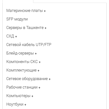
Материнские платы
+
SFP модули
Серверы в Ташкенте
+
СХД
+
Сетевой кабель UTP/FTP
Блейд-серверы
+
Компоненты СКС
+
Комплектующие
+
Сетевое оборудование
+
Рабочие станции
+
Компьютеры
+
Ноутбуки
+