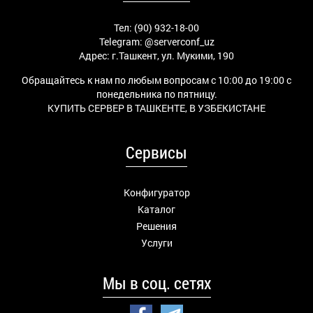
Тел: (90) 932-18-00
Telegram:
@serverconf_uz
Адрес: г.Ташкент, ул. Мукими, 190
Обращайтесь к нам по любым вопросам с 10:00 до 19:00 с
понедельника по пятницу.
КУПИТЬ СЕРВЕР В ТАШКЕНТЕ, В УЗБЕКИСТАНЕ
Сервисы
Конфигуратор
Каталог
Решения
Услуги
Мы в соц. сетях