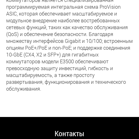
программируемая интегральная схема ProVision
ASIC, которая обеспечивает масштабируемое и
модульное внедрение наиболее востребованных
сетевых функций, таких как качество обслуживания
(QoS) и обеспечение безопасности. Благодаря
множеству интерфейсов Gigabit и 10/100; встроенным
опциям PoE+/PoE и non-PoE; и поддержке соединения
10-GbE (CX4, X2 и SFP+) для гигабитных
коммутаторов модели E3500 обеспечивают
превосходную защиту инвестиций, гибкость и
масштабируемость, а также простоту
развертывания, функционирования и технического
обслуживания.
Контакты