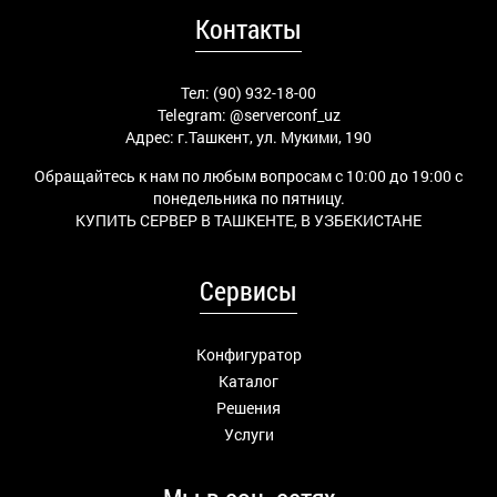
Контакты
Тел: (90) 932-18-00
Telegram:
@serverconf_uz
Адрес: г.Ташкент, ул. Мукими, 190
Обращайтесь к нам по любым вопросам с 10:00 до 19:00 с
понедельника по пятницу.
КУПИТЬ СЕРВЕР В ТАШКЕНТЕ, В УЗБЕКИСТАНЕ
Сервисы
Конфигуратор
Каталог
Решения
Услуги