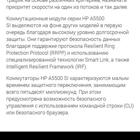
приоритет скорости на один из потоков и так далее.
Коммутационные модули серии HP A5500
SI выделяются на фоне других моделей в первую
очередь благодаря высокому уровню долгосрочной
защиты. Они гарантируют безопасность данных
благодаря поддержке протокола Resilient Ring
Protection Protocol (RRPP) и использованию
специализированной технологии Smart Link, а также
Intelligent Resilient Framework (IRF).
Коммутаторы HP A5500 SI характеризуются малым
временем защитного переключения, занимающим
всего пятьдесят миллисекунд. При этом
предусмотрена возможность безопасного
управления с использованием командной строки (CLI)
или безопасного браузера.