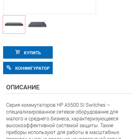
КУПИТЬ
КОНФИГУРАТОР
ОПИСАНИЕ
Серия коммутаторов HP A5500 SI Switches –
специализированное сетевое оборудование для
малого и среднего бизнеса, характеризующееся
высокоэффективной системой защиты. Такие
приборы используют для работы в масштабных
проектах с целью создания конвергентной сети в