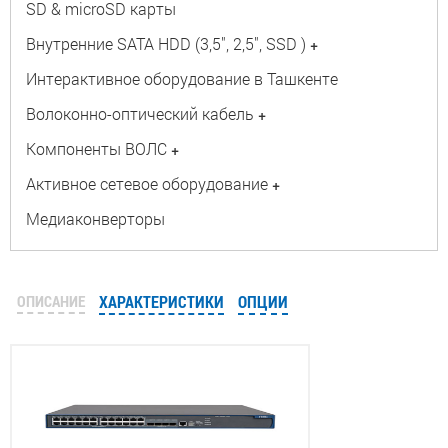
SD & microSD карты
Внутренние SATA HDD (3,5", 2,5", SSD )
+
Интерактивное оборудование в Ташкенте
Волоконно-оптический кабель
+
Компоненты ВОЛС
+
Активное сетевое оборудование
+
Медиаконверторы
ОПИСАНИЕ
ХАРАКТЕРИСТИКИ
ОПЦИИ