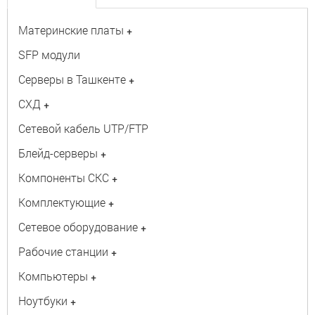
Материнские платы
+
SFP модули
Серверы в Ташкенте
+
СХД
+
Сетевой кабель UTP/FTP
Блейд-серверы
+
Компоненты СКС
+
Комплектующие
+
Сетевое оборудование
+
Рабочие станции
+
Компьютеры
+
Ноутбуки
+