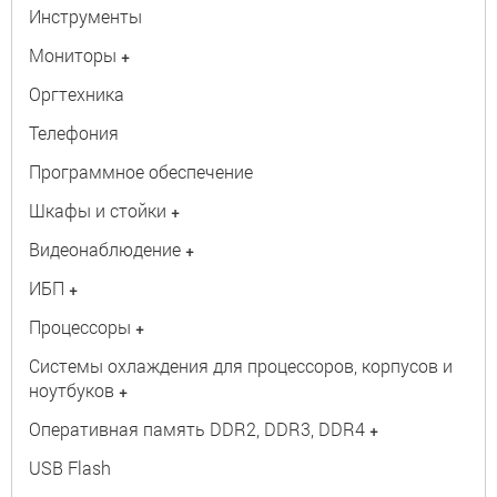
Инструменты
Мониторы
+
Оргтехника
Телефония
Программное обеспечение
Шкафы и стойки
+
Видеонаблюдение
+
ИБП
+
Процессоры
+
Системы охлаждения для процессоров, корпусов и
ноутбуков
+
Оперативная память DDR2, DDR3, DDR4
+
USB Flash