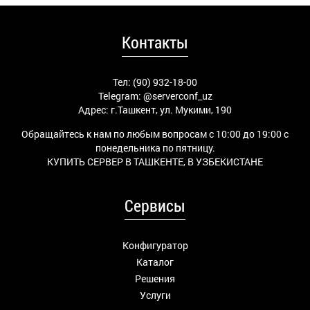
Контакты
Тел: (90) 932-18-00
Telegram:
@serverconf_uz
Адрес: г.Ташкент, ул. Мукими, 190
Обращайтесь к нам по любым вопросам с 10:00 до 19:00 с
понедельника по пятницу.
КУПИТЬ СЕРВЕР В ТАШКЕНТЕ, В УЗБЕКИСТАНЕ
Сервисы
Конфигуратор
Каталог
Решения
Услуги