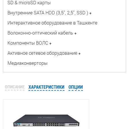
SD & microSD карты
Внутренние SATA HDD (3,5", 2,5", SSD )
+
Интерактивное оборудование в Ташкенте
Волоконно-оптический кабель
+
Компоненты ВОЛС
+
Активное сетевое оборудование
+
Медиаконверторы
ОПИСАНИЕ
ХАРАКТЕРИСТИКИ
ОПЦИИ