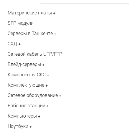
Материнские платы
+
SFP модули
Серверы в Ташкенте
+
СХД
+
Сетевой кабель UTP/FTP
Блейд-серверы
+
Компоненты СКС
+
Комплектующие
+
Сетевое оборудование
+
Рабочие станции
+
Компьютеры
+
Ноутбуки
+