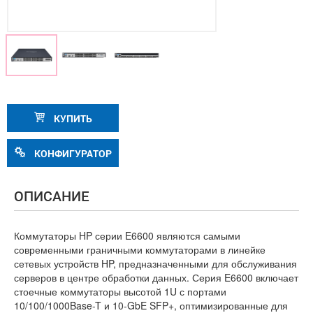
КУПИТЬ
КОНФИГУРАТОР
ОПИСАНИЕ
Коммутаторы HP серии E6600 являются самыми
современными граничными коммутаторами в линейке
сетевых устройств HP, предназначенными для обслуживания
серверов в центре обработки данных. Серия E6600 включает
стоечные коммутаторы высотой 1U с портами
10/100/1000Base-T и 10-GbE SFP+, оптимизированные для