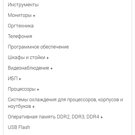
Инструменты
Мониторы
+
Оргтехника
Телефония
Программное обеспечение
Шкафы и стойки
+
Видеонаблюдение
+
ИБП
+
Процессоры
+
Системы охлаждения для процессоров, корпусов и
ноутбуков
+
Оперативная память DDR2, DDR3, DDR4
+
USB Flash