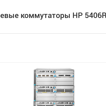
евые коммутаторы HP 5406R