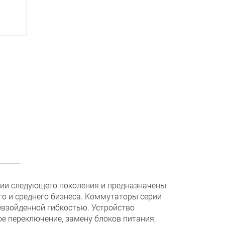
рии следующего поколения и предназначены
го и среднего бизнеса. Коммутаторы серии
взойденной гибкостью. Устройство
е переключение, замену блоков питания,