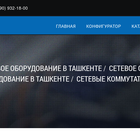
90) 932-18-00
ГЛАВНАЯ
КОНФИГУРАТОР
КАТ
ВОЕ ОБОРУДОВАНИЕ В ТАШКЕНТЕ
СЕТЕВОЕ
ДОВАНИЕ В ТАШКЕНТЕ
СЕТЕВЫЕ КОММУТАТ