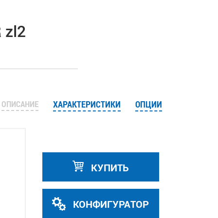
 zl2
ОПИСАНИЕ
ХАРАКТЕРИСТИКИ
ОПЦИИ
КУПИТЬ
КОНФИГУРАТОР