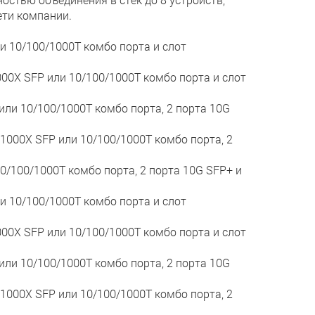
ети компании.
или 10/100/1000T комбо порта и слот
1000X SFP или 10/100/1000T комбо порта и слот
P или 10/100/1000T комбо порта, 2 порта 10G
x 1000X SFP или 10/100/1000T комбо порта, 2
10/100/1000T комбо порта, 2 порта 10G SFP+ и
или 10/100/1000T комбо порта и слот
1000X SFP или 10/100/1000T комбо порта и слот
P или 10/100/1000T комбо порта, 2 порта 10G
x 1000X SFP или 10/100/1000T комбо порта, 2