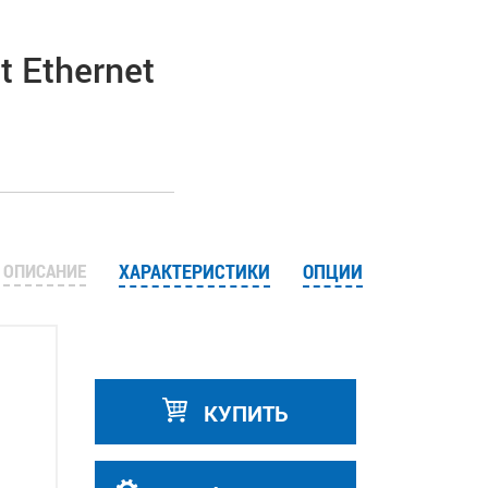
t Ethernet
ОПИСАНИЕ
ХАРАКТЕРИСТИКИ
ОПЦИИ
КУПИТЬ