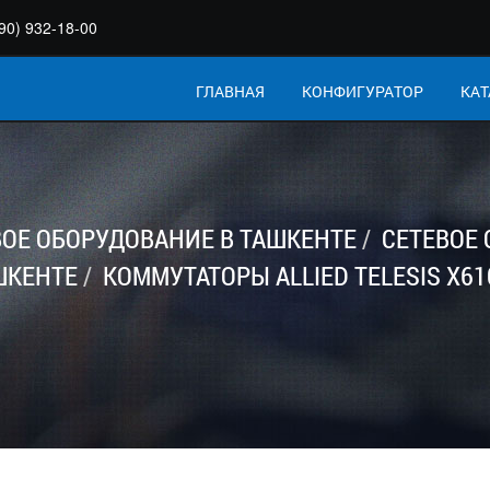
90) 932-18-00
ГЛАВНАЯ
КОНФИГУРАТОР
КАТ
ВОЕ ОБОРУДОВАНИЕ В ТАШКЕНТЕ
СЕТЕВОЕ
ШКЕНТЕ
КОММУТАТОРЫ ALLIED TELESIS X610