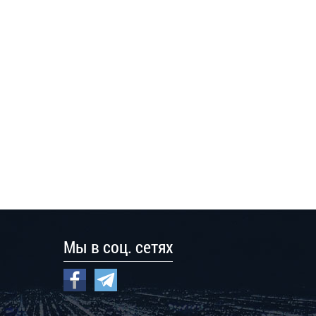
Мы в соц. сетях