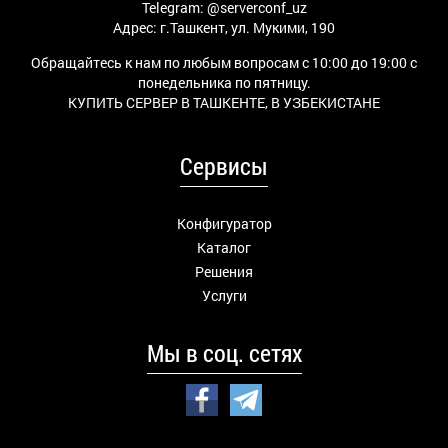
Telegram:
@serverconf_uz
Адрес: г.Ташкент, ул. Мукими, 190
Обращайтесь к нам по любым вопросам с 10:00 до 19:00 с
понедельника по пятницу.
КУПИТЬ СЕРВЕР В ТАШКЕНТЕ, В УЗБЕКИСТАНЕ
Сервисы
Конфигуратор
Каталог
Решения
Услуги
Мы в соц. сетях