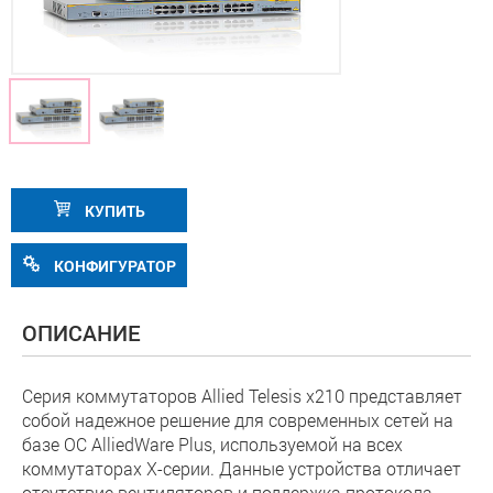
КУПИТЬ
КОНФИГУРАТОР
ОПИСАНИЕ
Серия коммутаторов Allied Telesis x210 представляет
собой надежное решение для современных сетей на
базе ОС AlliedWare Plus, используемой на всех
коммутаторах Х-серии. Данные устройства отличает
отсутствие вентиляторов и поддержка протокола