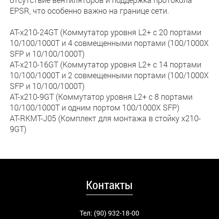
EPSR, что особенно важно на границе сети.
AT-x210-24GT (Коммутатор уровня L2+ с 20 портами
10/100/1000T и 4 совмещенными портами (100/1000X
SFP и 10/100/1000T)
AT-x210-16GT (Коммутатор уровня L2+ с 14 портами
10/100/1000T и 2 совмещенными портами (100/1000X
SFP и 10/100/1000T)
AT-x210-9GT (Коммутатор уровня L2+ с 8 портами
10/100/1000T и одним портом 100/1000X SFP)
AT-RKMT-J05 (Комплект для монтажа в стойку x210-
9GT)
Контакты
Тел: (90) 932-18-00