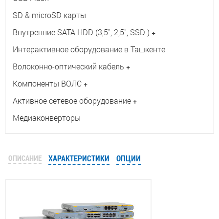
SD & microSD карты
Внутренние SATA HDD (3,5", 2,5", SSD )
+
Интерактивное оборудование в Ташкенте
Волоконно-оптический кабель
+
Компоненты ВОЛС
+
Активное сетевое оборудование
+
Медиаконверторы
ОПИСАНИЕ
ХАРАКТЕРИСТИКИ
ОПЦИИ