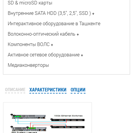
SD & microSD карты
Внутренние SATA HDD (3,5", 2,5", SSD )
+
Интерактивное оборудование в Ташкенте
Волоконно-оптический кабель
+
Компоненты ВОЛС
+
Активное сетевое оборудование
+
Медиаконверторы
ОПИСАНИЕ
ХАРАКТЕРИСТИКИ
ОПЦИИ