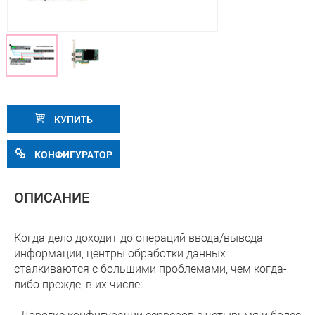
КУПИТЬ
КОНФИГУРАТОР
ОПИСАНИЕ
Когда дело доходит до операций ввода/вывода
информации, центры обработки данных
сталкиваются с большими проблемами, чем когда-
либо прежде, в их числе:
- Дорогие конфигурации серверов с четырьмя и более