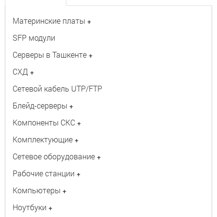
Материнские платы
+
SFP модули
Серверы в Ташкенте
+
СХД
+
Сетевой кабель UTP/FTP
Блейд-серверы
+
Компоненты СКС
+
Комплектующие
+
Сетевое оборудование
+
Рабочие станции
+
Компьютеры
+
Ноутбуки
+