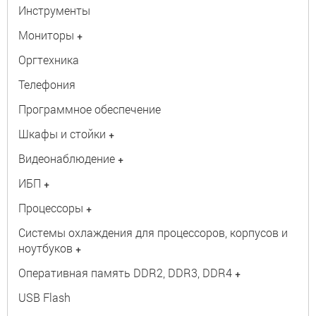
Инструменты
Мониторы
+
Оргтехника
Телефония
Программное обеспечение
Шкафы и стойки
+
Видеонаблюдение
+
ИБП
+
Процессоры
+
Системы охлаждения для процессоров, корпусов и
ноутбуков
+
Оперативная память DDR2, DDR3, DDR4
+
USB Flash