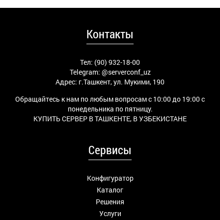
Контакты
Тел: (90) 932-18-00
Telegram:
@serverconf_uz
Адрес: г.Ташкент, ул. Мукими, 190
Обращайтесь к нам по любым вопросам с 10:00 до 19:00 с
понедельника по пятницу.
КУПИТЬ СЕРВЕР В ТАШКЕНТЕ, В УЗБЕКИСТАНЕ
Сервисы
Конфигуратор
Каталог
Решения
Услуги