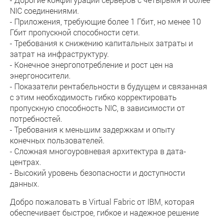
NIC соединениями.
- Приложения, требующие более 1 Гбит, но менее 10
Гбит пропускной способности сети.
- Требования к снижению капитальных затраты и
затрат на инфраструктуру.
- Конечное энергопотребление и рост цен на
энергоносители.
- Показатели рентабельности в будущем и связанная
с этим необходимость гибко корректировать
пропускную способность NIC, в зависимости от
потребностей.
- Требования к меньшим задержкам и опыту
конечных пользователей.
- Сложная многоуровневая архитектура в дата-
центрах.
- Высокий уровень безопасности и доступности
данных.
Добро пожаловать в Virtual Fabric от IBM, которая
обеспечивает быстрое, гибкое и надежное решение