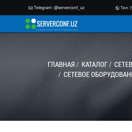
Telegram:
@serverconf_uz
Тел: (
ГЛАВНАЯ
КАТАЛОГ
СЕТЕ
СЕТЕВОЕ ОБОРУДОВАН