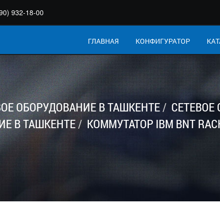
90) 932-18-00
ГЛАВНАЯ
КОНФИГУРАТОР
КАТ
ВОЕ ОБОРУДОВАНИЕ В ТАШКЕНТЕ
СЕТЕВОЕ
ИЕ В ТАШКЕНТЕ
КОММУТАТОР IBM BNT RACK