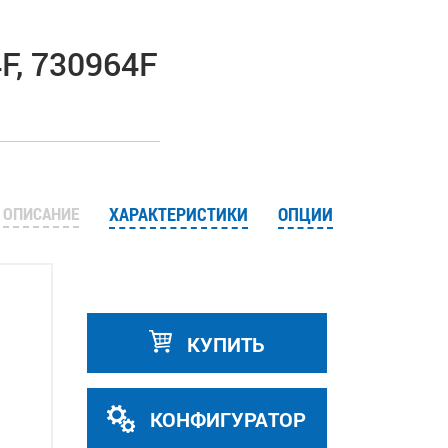
F, 730964F
ОПИСАНИЕ
ХАРАКТЕРИСТИКИ
ОПЦИИ
КУПИТЬ
КОНФИГУРАТОР