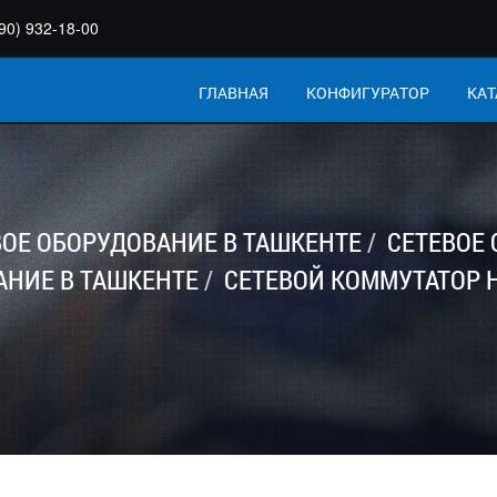
90) 932-18-00
ГЛАВНАЯ
КОНФИГУРАТОР
КАТ
ВОЕ ОБОРУДОВАНИЕ В ТАШКЕНТЕ
СЕТЕВОЕ
АНИЕ В ТАШКЕНТЕ
СЕТЕВОЙ КОММУТАТОР H