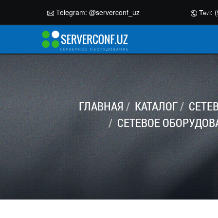
Telegram:
@serverconf_uz
Тел: (
ГЛАВНАЯ
КАТАЛОГ
СЕТЕ
СЕТЕВОЕ ОБОРУДОВ