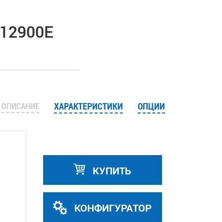
 12900E
ОПИСАНИЕ
ХАРАКТЕРИСТИКИ
ОПЦИИ
КУПИТЬ
КОНФИГУРАТОР