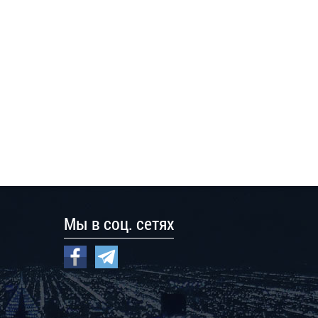
Мы в соц. сетях