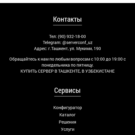
Контакты
Тел: (90) 932-18-00
Telegram:
@serverconf_uz
Адрес: г.Ташкент, ул. Мукими, 190
Обращайтесь к нам по любым вопросам с 10:00 до 19:00 с
понедельника по пятницу.
КУПИТЬ СЕРВЕР В ТАШКЕНТЕ, В УЗБЕКИСТАНЕ
Сервисы
Конфигуратор
Каталог
Решения
Услуги