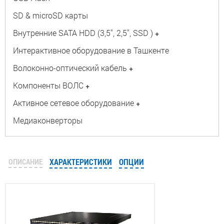
SD & microSD карты
Внутренние SATA HDD (3,5", 2,5", SSD )
+
Интерактивное оборудование в Ташкенте
Волоконно-оптический кабель
+
Компоненты ВОЛС
+
Активное сетевое оборудование
+
Медиаконверторы
ОПИСАНИЕ
ХАРАКТЕРИСТИКИ
ОПЦИИ