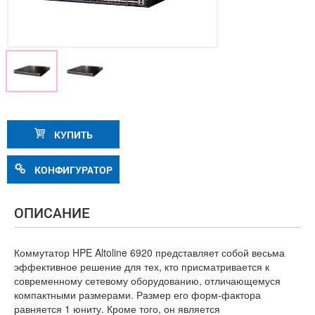
КУПИТЬ
КОНФИГУРАТОР
ОПИСАНИЕ
Коммутатор HPE Altoline 6920 представляет собой весьма
эффективное решение для тех, кто присматривается к
современному сетевому оборудованию, отличающемуся
компактными размерами. Размер его форм-фактора
равняется 1 юниту. Кроме того, он является