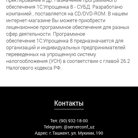
обеспечения 1С:Упрощенка 8 - СУБД. Разработано
компанией , поставляется на CD/DVD-ROM. В нашем
интернет-магазине Вы можете приобрести
лицензионное программное обеспечения для разных
сфер деятельности. Программное
обеспечение 1С:Упрощенка 8 предназначается для
организаций и индивидуальных предпринимателей
переведенных на упрощенную систему
налогообложения (УСН) в соответствии с главой 26.2
Налогового кодекса РФ.
Контакты
Тел: (90) 932-18-00
Telegram:
@serverconf_uz
Адрес: г.Ташкент, ул. Мукими, 190