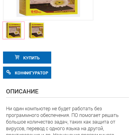
КУПИТЬ
КОНФИГУРАТОР
ОПИСАНИЕ
Ни один компьютер не будет работать без
программного обеспечения. ПО помогает решать
большое количество задач, таких как защита от
вирусов, перевод с одного языка на другой,
пректирование и др. Назначение программного