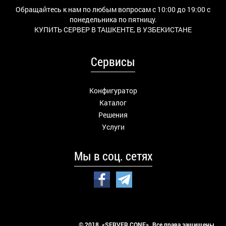
Обращайтесь к нам по любым вопросам с 10:00 до 19:00 с
понедельника по пятницу.
КУПИТЬ СЕРВЕР В ТАШКЕНТЕ, В УЗБЕКИСТАНЕ
Сервисы
Конфигуратор
Каталог
Решения
Услуги
Мы в соц. сетях
© 2018 «SERVER CONF». Все права защищены.