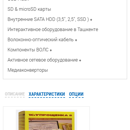
SD & microSD карты
Внутренние SATA HDD (3,5", 2,5", SSD )
+
Интерактивное оборудование в Ташкенте
Волоконно-оптический кабель
+
Компоненты ВОЛС
+
Активное сетевое оборудование
+
Медиаконверторы
ОПИСАНИЕ
ХАРАКТЕРИСТИКИ
ОПЦИИ