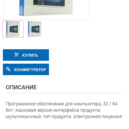
КУПИТЬ
КОНФИГУРАТОР
ОПИСАНИЕ
Программное обеспечение для компьютера, 32 / 64
бит, языковая версия интерфейса продукта:
мультиязычный, тип продукта: электронная лицензия