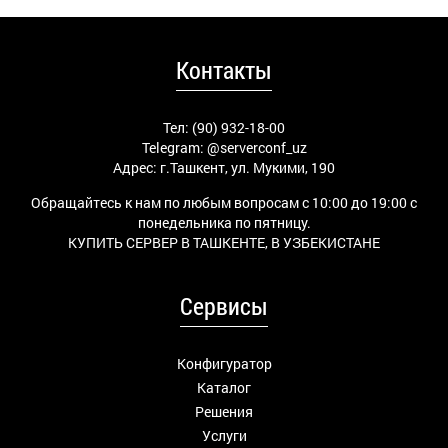
Контакты
Тел: (90) 932-18-00
Telegram:
@serverconf_uz
Адрес: г.Ташкент, ул. Мукими, 190
Обращайтесь к нам по любым вопросам с 10:00 до 19:00 с
понедельника по пятницу.
КУПИТЬ СЕРВЕР В ТАШКЕНТЕ, В УЗБЕКИСТАНЕ
Сервисы
Конфигуратор
Каталог
Решения
Услуги