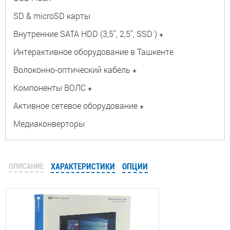
SD & microSD карты
Внутренние SATA HDD (3,5", 2,5", SSD )
+
Интерактивное оборудование в Ташкенте
Волоконно-оптический кабель
+
Компоненты ВОЛС
+
Активное сетевое оборудование
+
Медиаконверторы
ОПИСАНИЕ
ХАРАКТЕРИСТИКИ
ОПЦИИ