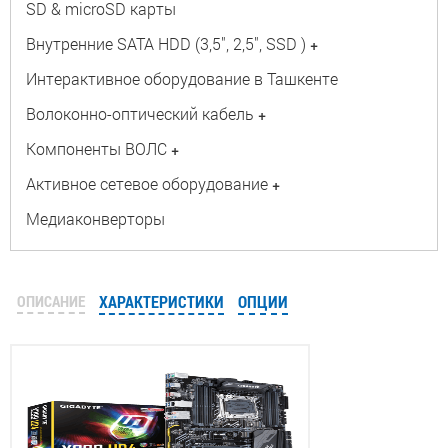
SD & microSD карты
Внутренние SATA HDD (3,5", 2,5", SSD )
+
Интерактивное оборудование в Ташкенте
Волоконно-оптический кабель
+
Компоненты ВОЛС
+
Активное сетевое оборудование
+
Медиаконверторы
ОПИСАНИЕ
ХАРАКТЕРИСТИКИ
ОПЦИИ