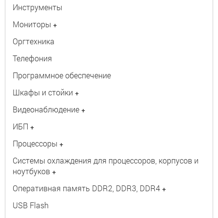
Инструменты
Мониторы
+
Оргтехника
Телефония
Программное обеспечение
Шкафы и стойки
+
Видеонаблюдение
+
ИБП
+
Процессоры
+
Системы охлаждения для процессоров, корпусов и
ноутбуков
+
Оперативная память DDR2, DDR3, DDR4
+
USB Flash