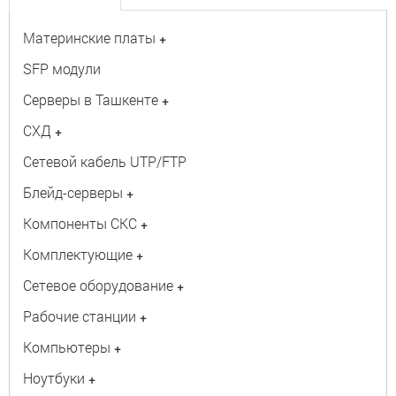
Материнские платы
+
SFP модули
Серверы в Ташкенте
+
СХД
+
Сетевой кабель UTP/FTP
Блейд-серверы
+
Компоненты СКС
+
Комплектующие
+
Сетевое оборудование
+
Рабочие станции
+
Компьютеры
+
Ноутбуки
+