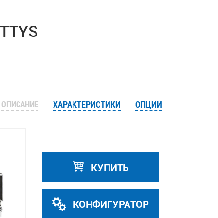
WTTYS
ОПИСАНИЕ
ХАРАКТЕРИСТИКИ
ОПЦИИ
КУПИТЬ
КОНФИГУРАТОР