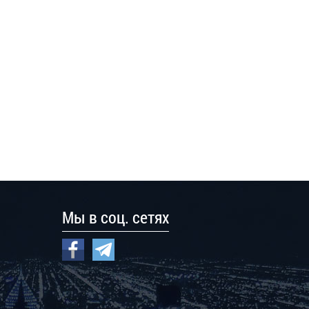
Мы в соц. сетях