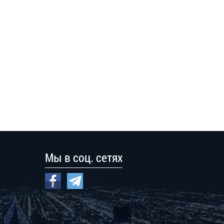
Мы в соц. сетях