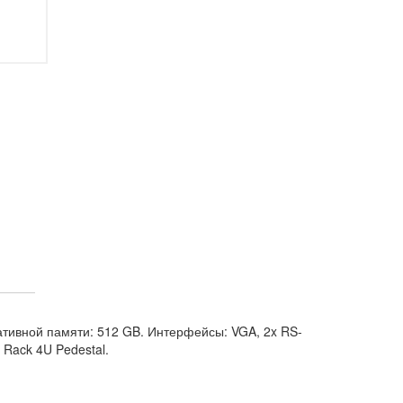
ативной памяти: 512 GB. Интерфейсы: VGA, 2x RS-
 Rack 4U Pedestal.