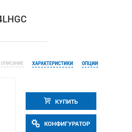
P4LHGC
ОПИСАНИЕ
ХАРАКТЕРИСТИКИ
ОПЦИИ
КУПИТЬ
КОНФИГУРАТОР