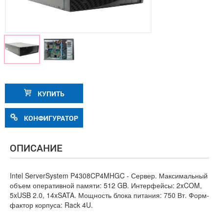
КУПИТЬ
КОНФИГУРАТОР
ОПИСАНИЕ
Intel ServerSystem P4308CP4MHGC - Сервер. Максимальный
объем оперативной памяти: 512 GB. Интерфейсы: 2xCOM,
5xUSB 2.0, 14xSATA. Мощность блока питания: 750 Вт. Форм-
фактор корпуса: Rack 4U.