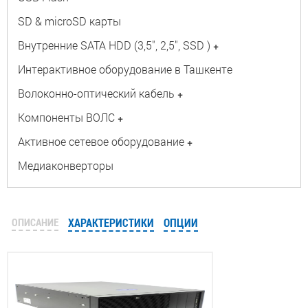
SD & microSD карты
Внутренние SATA HDD (3,5", 2,5", SSD )
+
Интерактивное оборудование в Ташкенте
Волоконно-оптический кабель
+
Компоненты ВОЛС
+
Активное сетевое оборудование
+
Медиаконверторы
ОПИСАНИЕ
ХАРАКТЕРИСТИКИ
ОПЦИИ