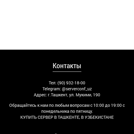
Контакты
Тел: (90) 932-18-00
Telegram:
@serverconf_uz
Адрес: г.Ташкент, ул. Мукими, 190
Обращайтесь к нам по любым вопросам с 10:00 до 19:00 с
понедельника по пятницу.
КУПИТЬ СЕРВЕР В ТАШКЕНТЕ, В УЗБЕКИСТАНЕ