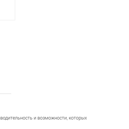
зводительность и возможности, которых