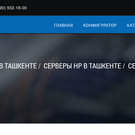
90) 932-18-00
ГЛАВНАЯ
КОНФИГУРАТОР
КАТ
В ТАШКЕНТЕ
СЕРВЕРЫ HP В ТАШКЕНТЕ
С