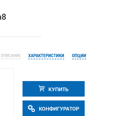
n8
ОПИСАНИЕ
ХАРАКТЕРИСТИКИ
ОПЦИИ
КУПИТЬ
КОНФИГУРАТОР