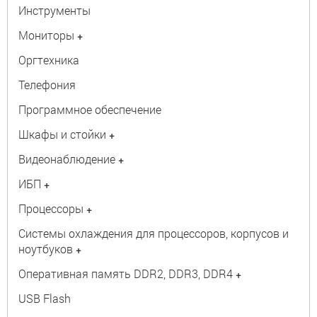
Инструменты
Мониторы
+
Оргтехника
Телефония
Программное обеспечение
Шкафы и стойки
+
Видеонаблюдение
+
ИБП
+
Процессоры
+
Системы охлаждения для процессоров, корпусов и
ноутбуков
+
Оперативная память DDR2, DDR3, DDR4
+
USB Flash