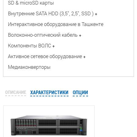
SD & microSD карты
Внутренние SATA HDD (3,5", 2,5", SSD )
+
Интерактивное оборудование в Ташкенте
Волоконно-оптический кабель
+
Компоненты ВОЛС
+
Активное сетевое оборудование
+
Медиаконверторы
ОПИСАНИЕ
ХАРАКТЕРИСТИКИ
ОПЦИИ