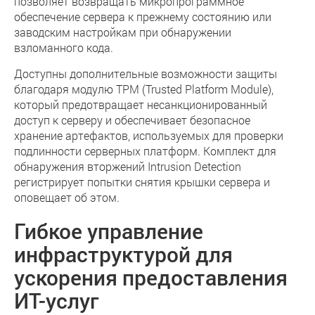
позволяет возвращать микропрограммное
обеспечение сервера к прежнему состоянию или
заводским настройкам при обнаружении
взломанного кода.
Доступны дополнительные возможности защиты
благодаря модулю TPM (Trusted Platform Module),
который предотвращает несанкционированный
доступ к серверу и обеспечивает безопасное
хранение артефактов, используемых для проверки
подлинности серверных платформ. Комплект для
обнаружения вторжений Intrusion Detection
регистрирует попытки снятия крышки сервера и
оповещает об этом.
Гибкое управление
инфраструктурой для
ускорения предоставления
ИТ-услуг