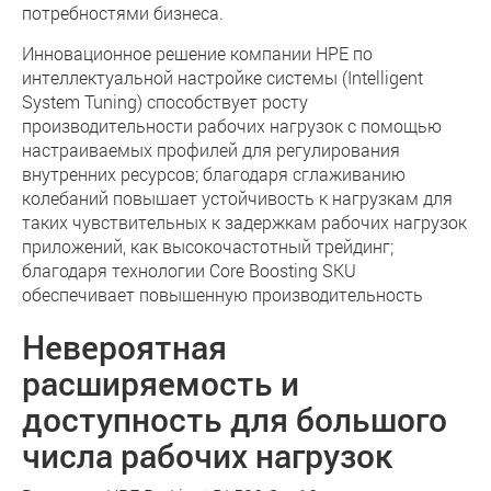
потребностями бизнеса.
Инновационное решение компании HPE по
интеллектуальной настройке системы (Intelligent
System Tuning) способствует росту
производительности рабочих нагрузок с помощью
настраиваемых профилей для регулирования
внутренних ресурсов; благодаря сглаживанию
колебаний повышает устойчивость к нагрузкам для
таких чувствительных к задержкам рабочих нагрузок
приложений, как высокочастотный трейдинг;
благодаря технологии Core Boosting SKU
обеспечивает повышенную производительность
Невероятная
расширяемость и
доступность для большого
числа рабочих нагрузок