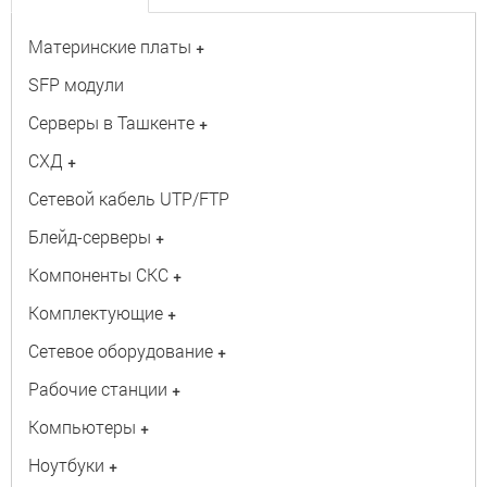
Материнские платы
+
SFP модули
Серверы в Ташкенте
+
СХД
+
Сетевой кабель UTP/FTP
Блейд-серверы
+
Компоненты СКС
+
Комплектующие
+
Сетевое оборудование
+
Рабочие станции
+
Компьютеры
+
Ноутбуки
+