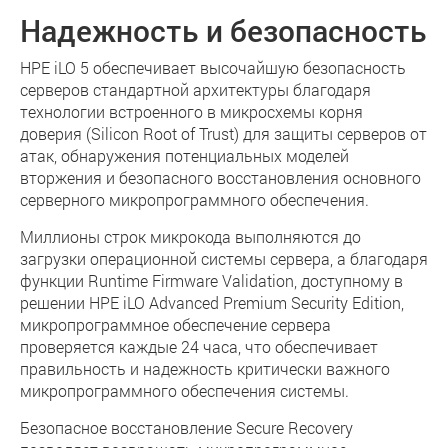
Надежность и безопасность
HPE iLO 5 обеспечивает высочайшую безопасность
серверов стандартной архитектуры благодаря
технологии встроенного в микросхемы корня
доверия (Silicon Root of Trust) для защиты серверов от
атак, обнаружения потенциальных моделей
вторжения и безопасного восстановления основного
серверного микропрограммного обеспечения.
Миллионы строк микрокода выполняются до
загрузки операционной системы сервера, а благодаря
функции Runtime Firmware Validation, доступному в
решении HPE iLO Advanced Premium Security Edition,
микропрограммное обеспечение сервера
проверяется каждые 24 часа, что обеспечивает
правильность и надежность критически важного
микропрограммного обеспечения системы.
Безопасное восстановление Secure Recovery