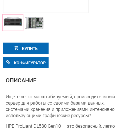
КУПИТЬ
КОНФИГУРАТОР
ОПИСАНИЕ
Ищете легко масштабируемый, производительный
сервер для работы со своими базами данных,
системами хранения и приложениями, интенсивно
использующими графические ресурсы?
HPE ProLiant DL580 Gen10 — это безопасный, легко