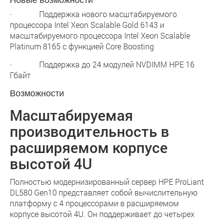
· Поддержка нового масштабируемого
процессора Intel Xeon Scalable Gold 6143 и
масштабируемого процессора Intel Xeon Scalable
Platinum 8165 с функцией Core Boosting
· Поддержка до 24 модулей NVDIMM HPE 16
Гбайт
Возможности
Масштабируемая
производительность в
расширяемом корпусе
высотой 4U
Полностью модернизированный сервер HPE ProLiant
DL580 Gen10 представляет собой вычислительную
платформу с 4 процессорами в расширяемом
корпусе высотой 4U. Он поддерживает до четырех