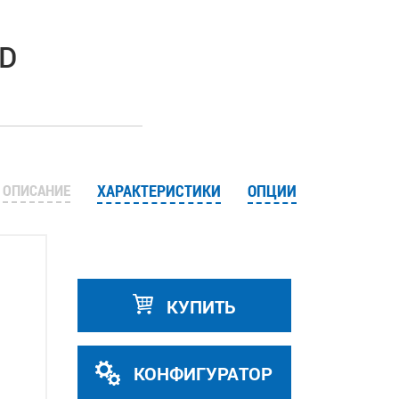
XD
ОПИСАНИЕ
ХАРАКТЕРИСТИКИ
ОПЦИИ
КУПИТЬ
КОНФИГУРАТОР