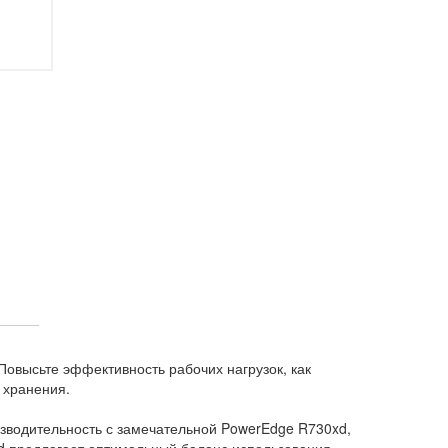
Повысьте эффективность рабочих нагрузок, как
 хранения.
изводительность с замечательной PowerEdge R730xd,