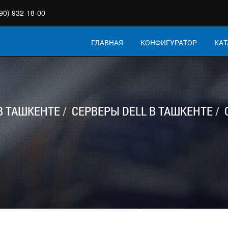
90) 932-18-00
ГЛАВНАЯ
КОНФИГУРАТОР
КАТ
В ТАШКЕНТЕ
СЕРВЕРЫ DELL В ТАШКЕНТЕ