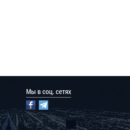
Мы в соц. сетях