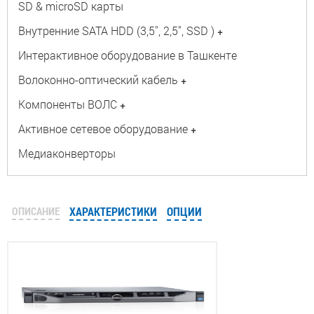
SD & microSD карты
Внутренние SATA HDD (3,5", 2,5", SSD )
+
Интерактивное оборудование в Ташкенте
Волоконно-оптический кабель
+
Компоненты ВОЛС
+
Активное сетевое оборудование
+
Медиаконверторы
ОПИСАНИЕ
ХАРАКТЕРИСТИКИ
ОПЦИИ