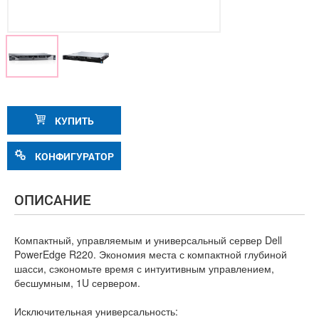
КУПИТЬ
КОНФИГУРАТОР
ОПИСАНИЕ
Компактный, управляемым и универсальный сервер Dell
PowerEdge R220. Экономия места с компактной глубиной
шасси, сэкономьте время с интуитивным управлением,
бесшумным, 1U сервером.
Исключительная универсальность: