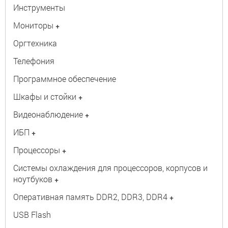
Инструменты
Мониторы
+
Оргтехника
Телефония
Программное обеспечение
Шкафы и стойки
+
Видеонаблюдение
+
ИБП
+
Процессоры
+
Системы охлаждения для процессоров, корпусов и
ноутбуков
+
Оперативная память DDR2, DDR3, DDR4
+
USB Flash