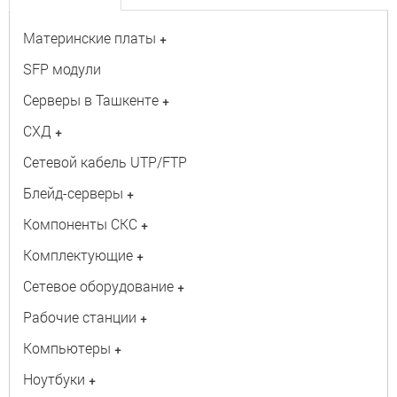
Материнские платы
+
SFP модули
Серверы в Ташкенте
+
СХД
+
Сетевой кабель UTP/FTP
Блейд-серверы
+
Компоненты СКС
+
Комплектующие
+
Сетевое оборудование
+
Рабочие станции
+
Компьютеры
+
Ноутбуки
+