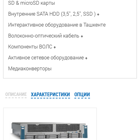
SD & microSD карты
Внутренние SATA HDD (3,5", 2,5", SSD )
+
Интерактивное оборудование в Ташкенте
Волоконно-оптический кабель
+
Компоненты ВОЛС
+
Активное сетевое оборудование
+
Медиаконверторы
ОПИСАНИЕ
ХАРАКТЕРИСТИКИ
ОПЦИИ