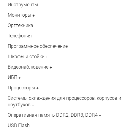
Инструменты
Мониторы
+
Оргтехника
Телефония
Программное обеспечение
Шкафы и стойки
+
Видеонаблюдение
+
ИБП
+
Процессоры
+
Системы охлаждения для процессоров, корпусов и
ноутбуков
+
Оперативная память DDR2, DDR3, DDR4
+
USB Flash