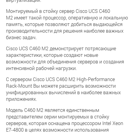
Монтируемый в стойку сервер Cisco UCS C460
M2 имеет такой процессор, оперативную и локальную
память, которые позволяют добиться выдающейся
производительности для решения наиболее важных
бизнес задач.
Cisco UCS C460 M2 демонстрирует потрясающие
характеристики, которые создают новые
возможности для объединения серверов и создания
интенсивной рабочей нагрузки.
С сервером Cisco UCS C460 M2 High-Performance
Rack-Mount Вы можете расширить возможности
унифицированных вычислений в наиболее важных
приложениях.
Модель C460 M2 является единственным
представителем серии монтируемых в стойку
серверов, которая оснащена процессором Intel Xeon
E7-4800 в целях возможности использования