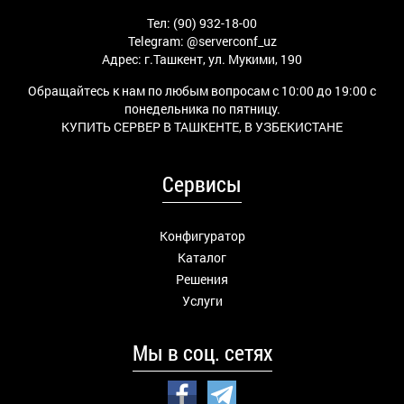
Тел: (90) 932-18-00
Telegram:
@serverconf_uz
Адрес: г.Ташкент, ул. Мукими, 190
Обращайтесь к нам по любым вопросам с 10:00 до 19:00 с
понедельника по пятницу.
КУПИТЬ СЕРВЕР В ТАШКЕНТЕ, В УЗБЕКИСТАНЕ
Сервисы
Конфигуратор
Каталог
Решения
Услуги
Мы в соц. сетях