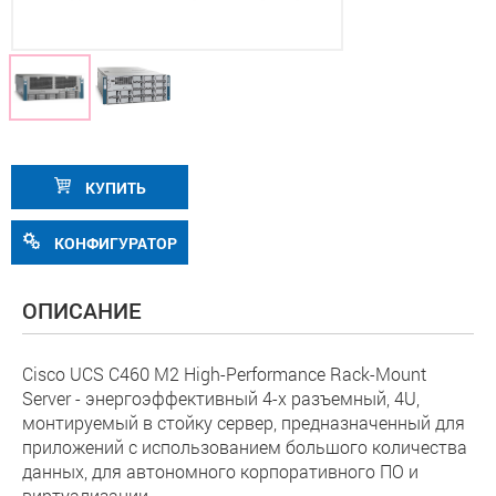
КУПИТЬ
КОНФИГУРАТОР
ОПИСАНИЕ
Cisco UCS C460 M2 High-Performance Rack-Mount
Server - энергоэффективный 4-х разъемный, 4U,
монтируемый в стойку сервер, предназначенный для
приложений с использованием большого количества
данных, для автономного корпоративного ПО и
виртуализации.