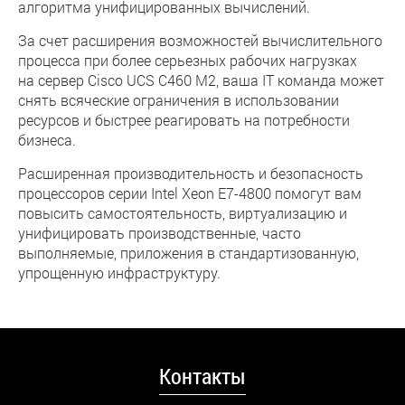
алгоритма унифицированных вычислений.
За счет расширения возможностей вычислительного
процесса при более серьезных рабочих нагрузках
на сервер Cisco UCS C460 M2, ваша IT команда может
снять всяческие ограничения в использовании
ресурсов и быстрее реагировать на потребности
бизнеса.
Расширенная производительность и безопасность
процессоров серии Intel Xeon E7-4800 помогут вам
повысить самостоятельность, виртуализацию и
унифицировать производственные, часто
выполняемые, приложения в стандартизованную,
упрощенную инфраструктуру.
Контакты