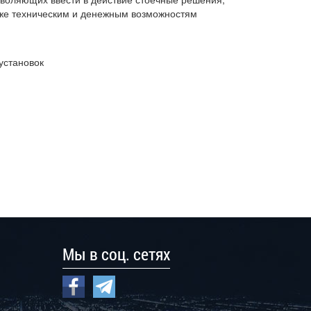
акже техническим и денежным возможностям
установок
Мы в соц. сетях