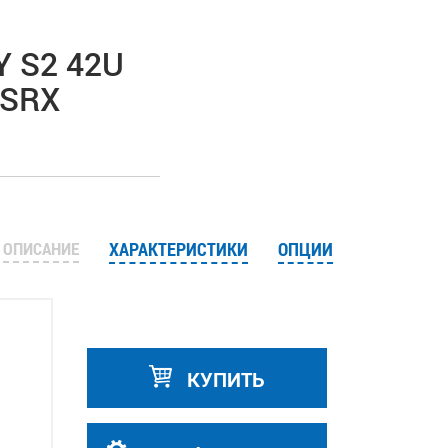
Y S2 42U
7SRX
ОПИСАНИЕ
ХАРАКТЕРИСТИКИ
ОПЦИИ
КУПИТЬ