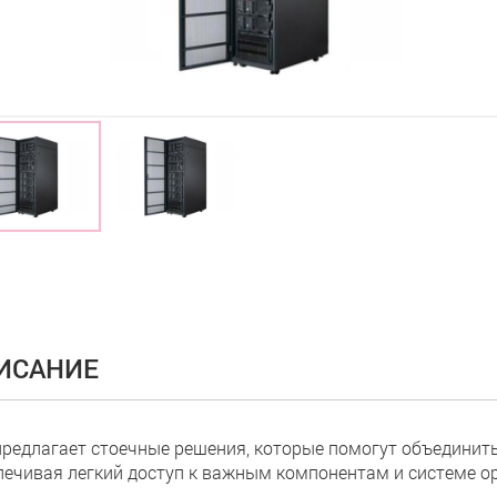
ИСАНИЕ
предлагает стоечные решения, которые помогут объединить
печивая легкий доступ к важным компонентам и системе о