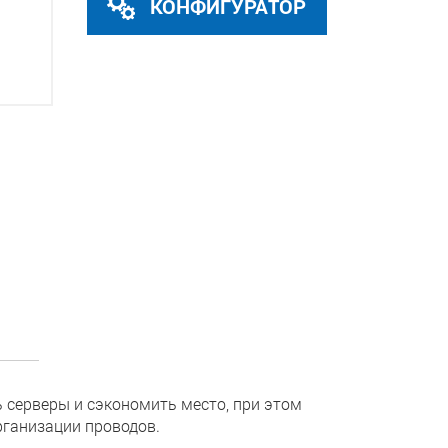
КОНФИГУРАТОР
 серверы и сэкономить место, при этом
рганизации проводов.