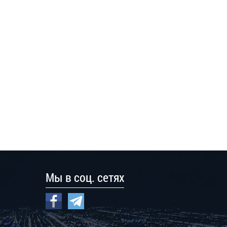
Мы в соц. сетях