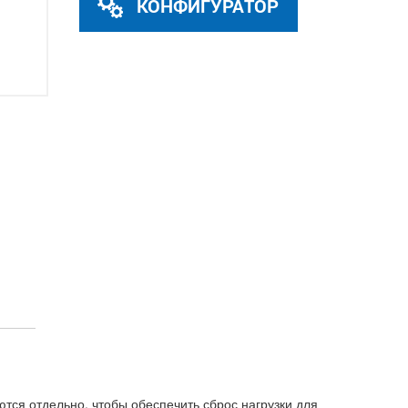
КОНФИГУРАТОР
тся отдельно, чтобы обеспечить сброс нагрузки для