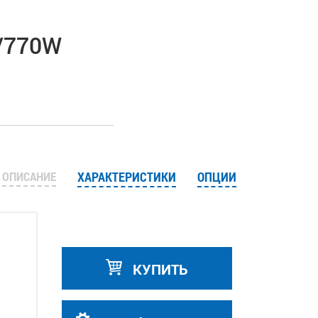
A/770W
ОПИСАНИЕ
ХАРАКТЕРИСТИКИ
ОПЦИИ
КУПИТЬ