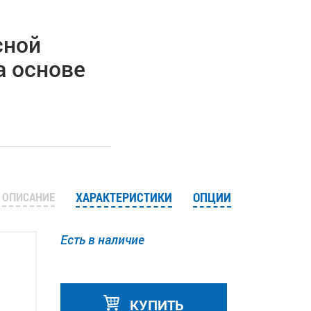
сной
а основе
ОПИСАНИЕ
ХАРАКТЕРИСТИКИ
ОПЦИИ
Есть в наличие
КУПИТЬ