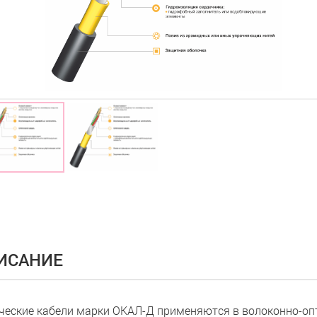
ИСАНИЕ
ческие кабели марки ОКАЛ-Д применяются в волоконно-опт