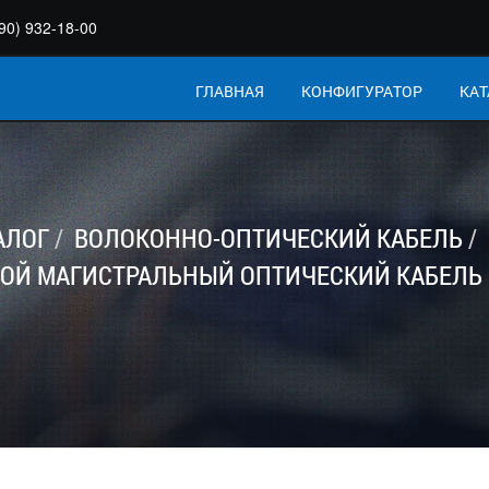
90) 932-18-00
ГЛАВНАЯ
КОНФИГУРАТОР
КАТ
АЛОГ
ВОЛОКОННО-ОПТИЧЕСКИЙ КАБЕЛЬ
СНОЙ МАГИСТРАЛЬНЫЙ ОПТИЧЕСКИЙ КАБЕЛ