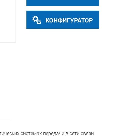
КОНФИГУРАТОР
ических системах передачи в сети связи