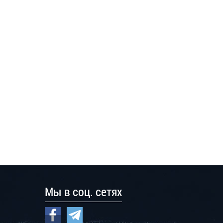
Мы в соц. сетях