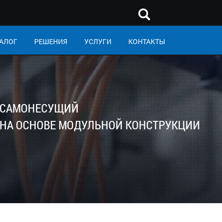
АЛОГ
РЕШЕНИЯ
УСЛУГИ
КОНТАКТЫ
САМОНЕСУЩИЙ
Ь НА ОСНОВЕ МОДУЛЬНОЙ КОНСТРУКЦИИ