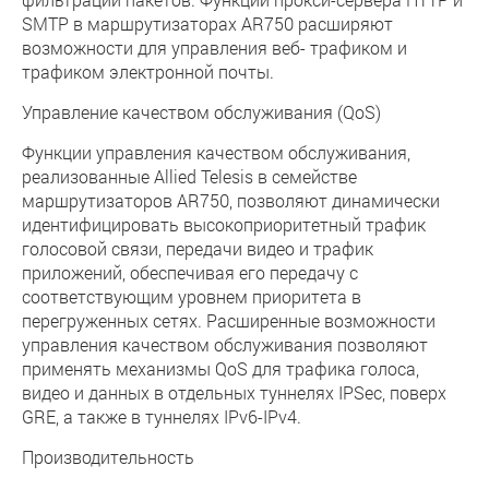
SMTP в маршрутизаторах AR750 расширяют
возможности для управления веб- трафиком и
трафиком электронной почты.
Управление качеством обслуживания (QoS)
Функции управления качеством обслуживания,
реализованные Allied Telesis в семействе
маршрутизаторов AR750, позволяют динамически
идентифицировать высокоприоритетный трафик
голосовой связи, передачи видео и трафик
приложений, обеспечивая его передачу с
соответствующим уровнем приоритета в
перегруженных сетях. Расширенные возможности
управления качеством обслуживания позволяют
применять механизмы QoS для трафика голоса,
видео и данных в отдельных туннелях IPSec, поверх
GRE, а также в туннелях IPv6-IPv4.
Производительность