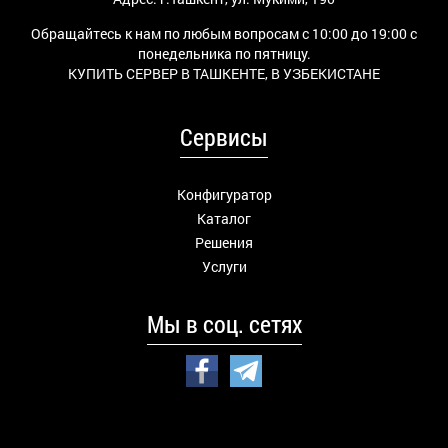
Обращайтесь к нам по любым вопросам с 10:00 до 19:00 с
понедельника по пятницу.
КУПИТЬ СЕРВЕР В ТАШКЕНТЕ, В УЗБЕКИСТАНЕ
Сервисы
Конфигуратор
Каталог
Решения
Услуги
Мы в соц. сетях