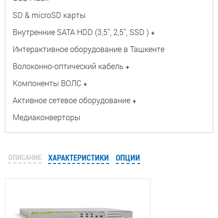
SD & microSD карты
Внутренние SATA HDD (3,5", 2,5", SSD )
+
Интерактивное оборудование в Ташкенте
Волоконно-оптический кабель
+
Компоненты ВОЛС
+
Активное сетевое оборудование
+
Медиаконверторы
ОПИСАНИЕ
ХАРАКТЕРИСТИКИ
ОПЦИИ