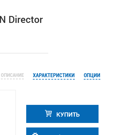
 Director
ОПИСАНИЕ
ХАРАКТЕРИСТИКИ
ОПЦИИ
КУПИТЬ