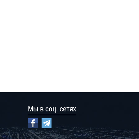
Мы в соц. сетях