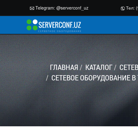
Telegram:
@serverconf_uz
Тел: (
ГЛАВНАЯ
КАТАЛОГ
СЕТЕ
СЕТЕВОЕ ОБОРУДОВАНИЕ В