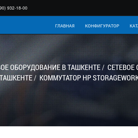
90) 932-18-00
ГЛАВНАЯ
КОНФИГУРАТОР
КАТ
ВОЕ ОБОРУДОВАНИЕ В ТАШКЕНТЕ
СЕТЕВОЕ
 ТАШКЕНТЕ
КОММУТАТОР HP STORAGEWORKS