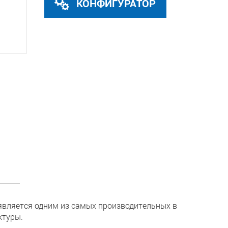
КОНФИГУРАТОР
 является одним из самых производительных в
ктуры.