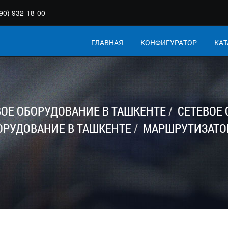
90) 932-18-00
ГЛАВНАЯ
КОНФИГУРАТОР
КАТ
ВОЕ ОБОРУДОВАНИЕ В ТАШКЕНТЕ
СЕТЕВОЕ
ОРУДОВАНИЕ В ТАШКЕНТЕ
МАРШРУТИЗАТОР