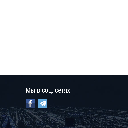
Мы в соц. сетях