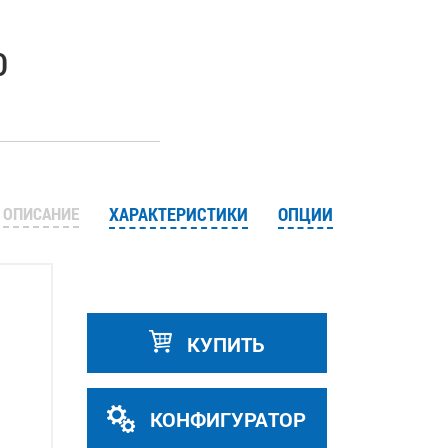
0
ОПИСАНИЕ
ХАРАКТЕРИСТИКИ
ОПЦИИ
КУПИТЬ
КОНФИГУРАТОР