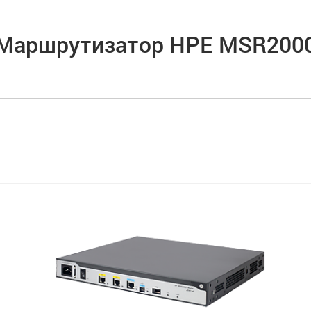
Маршрутизатор HPE MSR200