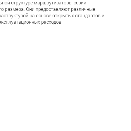
льной структуре маршрутизаторы серии
о размера. Они предоставляют различные
аструктурой на основе открытых стандартов и
эксплуатационных расходов.