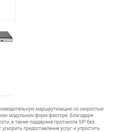
изводительную маршрутизацию со скоростью
чном модульном форм-факторе. Благодаря
ти, а также поддержке протокола SIP без
ускорить предоставление услуг и упростить