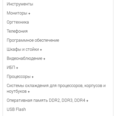
Инструменты
Мониторы
+
Оргтехника
Телефония
Программное обеспечение
Шкафы и стойки
+
Видеонаблюдение
+
ИБП
+
Процессоры
+
Системы охлаждения для процессоров, корпусов и
ноутбуков
+
Оперативная память DDR2, DDR3, DDR4
+
USB Flash