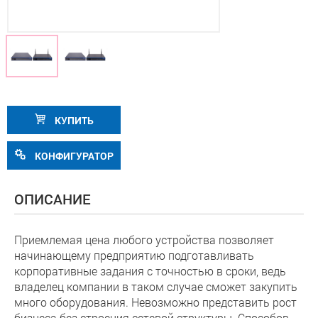
КУПИТЬ
КОНФИГУРАТОР
ОПИСАНИЕ
Приемлемая цена любого устройства позволяет
начинающему предприятию подготавливать
корпоративные задания с точностью в сроки, ведь
владелец компании в таком случае сможет закупить
много оборудования. Невозможно представить рост
бизнеса без строения сетевой структуры. Способов