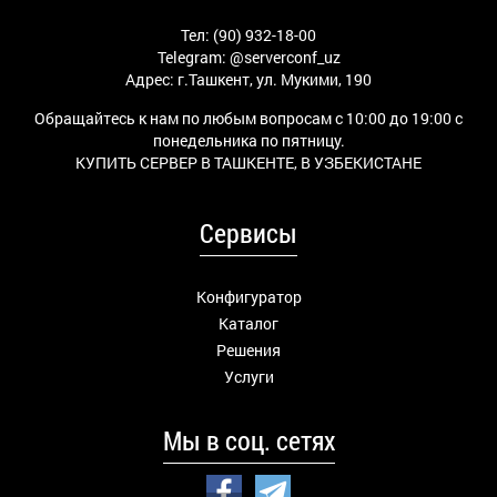
Тел: (90) 932-18-00
Telegram:
@serverconf_uz
Адрес: г.Ташкент, ул. Мукими, 190
Обращайтесь к нам по любым вопросам с 10:00 до 19:00 с
понедельника по пятницу.
КУПИТЬ СЕРВЕР В ТАШКЕНТЕ, В УЗБЕКИСТАНЕ
Сервисы
Конфигуратор
Каталог
Решения
Услуги
Мы в соц. сетях