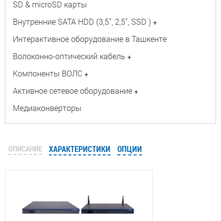
SD & microSD карты
Внутренние SATA HDD (3,5", 2,5", SSD )
+
Интерактивное оборудование в Ташкенте
Волоконно-оптический кабель
+
Компоненты ВОЛС
+
Активное сетевое оборудование
+
Медиаконверторы
ОПИСАНИЕ
ХАРАКТЕРИСТИКИ
ОПЦИИ