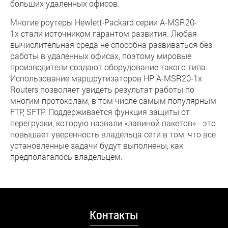
больших удаленных офисов.
Многие роутеры Hewlett-Packard серии A-MSR20-
1x стали источником гарантом развития. Любая
вычислительная среда не способна развиваться без
работы в удаленных офисах, поэтому мировые
производители создают оборудование такого типа.
Использование маршрутизаторов HP A-MSR20-1x
Routers позволяет увидеть результат работы по
многим протоколам, в том числе самым популярным
FTP, SFTP. Поддерживается функция защиты от
перегрузки, которую назвали «лавиной пакетов» - это
повышает уверенность владельца сети в том, что все
установленные задачи будут выполнены, как
предполагалось владельцем.
Контакты