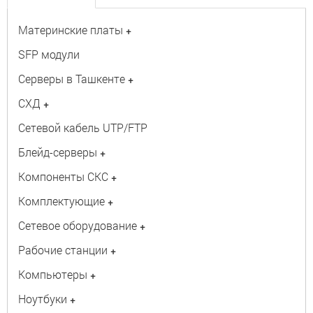
Материнские платы
+
SFP модули
Серверы в Ташкенте
+
СХД
+
Сетевой кабель UTP/FTP
Блейд-серверы
+
Компоненты СКС
+
Комплектующие
+
Сетевое оборудование
+
Рабочие станции
+
Компьютеры
+
Ноутбуки
+